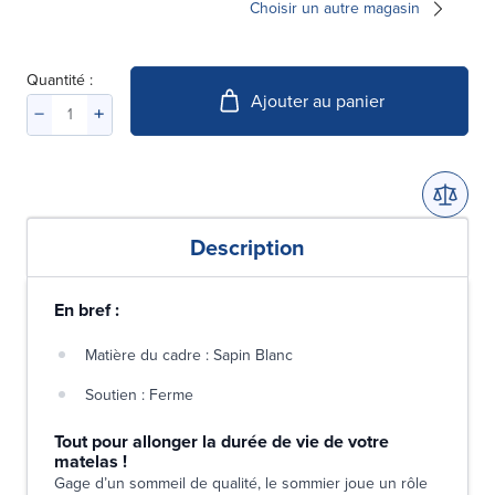
Choisir un autre magasin
Quantité :
Ajouter au panier
Description
En bref :
Matière du cadre : Sapin Blanc
Soutien : Ferme
Tout pour allonger la durée de vie de votre
matelas !
Gage d’un sommeil de qualité, le sommier joue un rôle