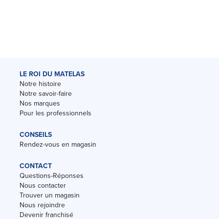
LE ROI DU MATELAS
Notre histoire
Notre savoir-faire
Nos marques
Pour les professionnels
CONSEILS
Rendez-vous en magasin
CONTACT
Questions-Réponses
Nous contacter
Trouver un magasin
Nous rejoindre
Devenir franchisé