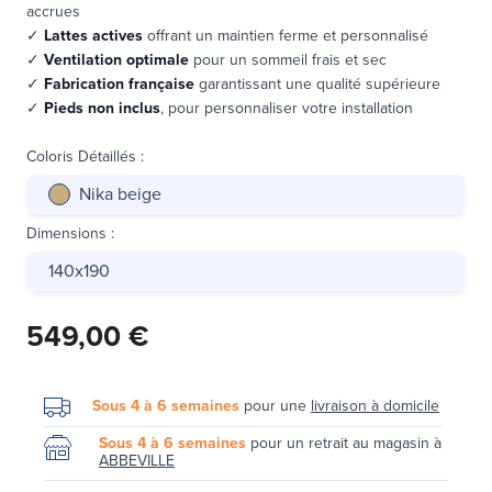
accrues
✓
Lattes actives
offrant un maintien ferme et personnalisé
✓
Ventilation optimale
pour un sommeil frais et sec
✓
Fabrication française
garantissant une qualité supérieure
✓
Pieds non inclus
, pour personnaliser votre installation
Coloris Détaillés
:
Nika beige
Dimensions
:
140x190
549,00 €
Sous 4 à 6 semaines
pour une
livraison à domicile
Sous 4 à 6 semaines
pour un retrait au magasin à
ABBEVILLE