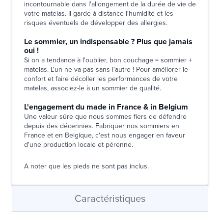
incontournable dans l'allongement de la durée de vie de
votre matelas. Il garde à distance l'humidité et les
risques éventuels de développer des allergies.
Le sommier, un indispensable ? Plus que jamais
oui !
Si on a tendance à l'oublier, bon couchage = sommier +
matelas. L'un ne va pas sans l'autre ! Pour améliorer le
confort et faire décoller les performances de votre
matelas, associez-le à un sommier de qualité.
L'engagement du made in France & in Belgium
Une valeur sûre que nous sommes fiers de défendre
depuis des décennies. Fabriquer nos sommiers en
France et en Belgique, c'est nous engager en faveur
d'une production locale et pérenne.
A noter que les pieds ne sont pas inclus.
Caractéristiques