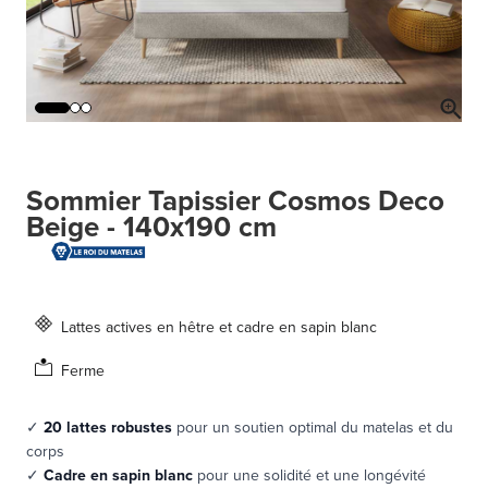
Sommier Tapissier Cosmos Deco
Beige - 140x190 cm
Lattes actives en hêtre et cadre en sapin blanc
Ferme
✓
20 lattes robustes
pour un soutien optimal du matelas et du
corps
✓
Cadre en sapin blanc
pour une solidité et une longévité