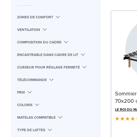
ZONES DE CONFORT
VENTILATION
COMPOSITION DU CADRE
ENCASTRABLE DANS CADRE DE LIT
CURSEUR POUR RÉGLAGE FERMETÉ
TÉLÉCOMMANDE
PRIX
Sommier à
70x200 
COLORIS
LE ROI DU 
MATELAS COMPATIBLE
TYPE DE LATTES