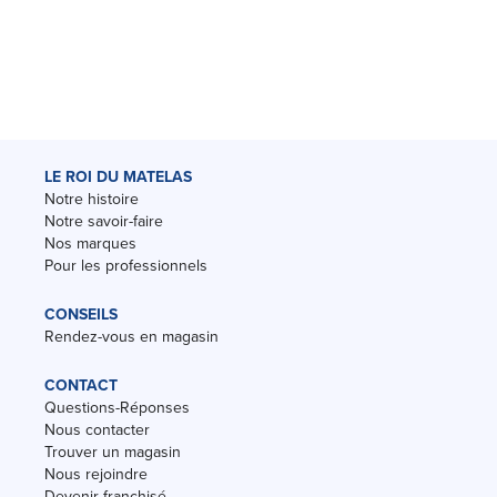
LE ROI DU MATELAS
Notre histoire
Notre savoir-faire
Nos marques
Pour les professionnels
CONSEILS
Rendez-vous en magasin
CONTACT
Questions-Réponses
Nous contacter
Trouver un magasin
Nous rejoindre
Devenir franchisé