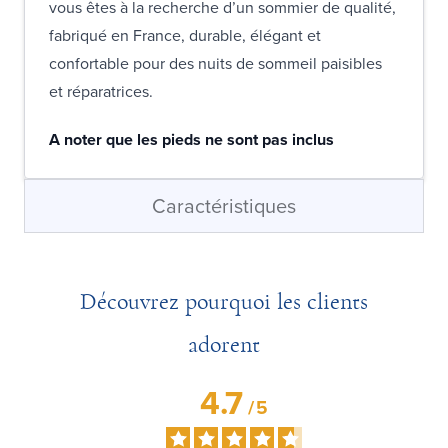
vous êtes à la recherche d’un sommier de qualité,
fabriqué en France, durable, élégant et
confortable pour des nuits de sommeil paisibles
et réparatrices.
A noter que les pieds ne sont pas inclus
Caractéristiques
Découvrez pourquoi les clients
adorent
4.7
/
5