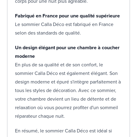
corps pour une nuit plus agréable.
Fabriqué en France pour une qualité supérieure
Le sommier Calla Déco est fabriqué en France
selon des standards de qualité.
Un design élégant pour une chambre à coucher
moderne
En plus de sa qualité et de son confort, le
sommier Calla Déco est également élégant. Son
design moderne et épuré s'intègre parfaitement à
tous les styles de décoration. Avec ce sommier,
votre chambre devient un lieu de détente et de
relaxation où vous pourrez profiter d'un sommeil
réparateur chaque nuit.
En résumé, le sommier Calla Déco est idéal si