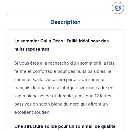
Description
Le sommier Calla Déco : l'allié idéal pour des
nuits reposantes
Si vous êtes à la recherche d'un sommier à la fois
ferme et confortable pour des nuits paisibles, le
sommier Calla Déco sera parfait. Ce sommier
français de qualité est fabriqué avec un cadre en
sapin blanc solide et durable, ainsi que 12 lattes
passives en sapin blanc du nord qui offrent un
excellent soutien.
Une structure solide pour un sommeil de qualité