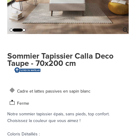
Sommier Tapissier Calla Deco
Taupe - 70x200 cm
Cadre et lattes passives en sapin blanc
Ferme
Notre sommier tapissier épais, sans pieds, top confort.
Choisissez la couleur que vous aimez !
Coloris Détaillés
: