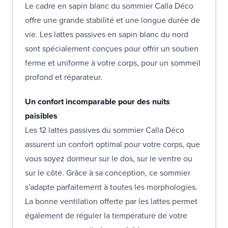
Le cadre en sapin blanc du sommier Calla Déco
offre une grande stabilité et une longue durée de
vie. Les lattes passives en sapin blanc du nord
sont spécialement conçues pour offrir un soutien
ferme et uniforme à votre corps, pour un sommeil
profond et réparateur.
Un confort incomparable pour des nuits
paisibles
Les 12 lattes passives du sommier Calla Déco
assurent un confort optimal pour votre corps, que
vous soyez dormeur sur le dos, sur le ventre ou
sur le côté. Grâce à sa conception, ce sommier
s'adapte parfaitement à toutes les morphologies.
La bonne ventilation offerte par les lattes permet
également de réguler la température de votre