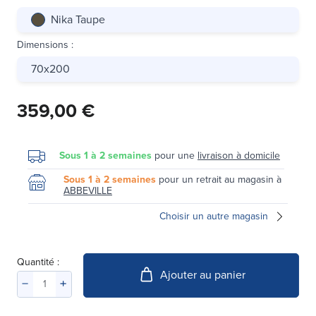
Nika Taupe
Dimensions
:
70x200
359,00 €
Sous 1 à 2 semaines
pour une
livraison à domicile
Sous 1 à 2 semaines
pour un retrait au magasin à
ABBEVILLE
Choisir un autre magasin
Quantité :
Ajouter au panier