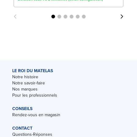
LE ROI DU MATELAS
Notre histoire
Notre savoir-faire
Nos marques
Pour les professionnels
CONSEILS
Rendez-vous en magasin
CONTACT
Questions-Réponses