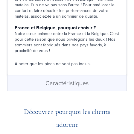
matelas. L'un ne va pas sans l'autre ! Pour améliorer le
confort et faire décoller les performances de votre
matelas, associez-le à un sommier de qualité.
France et Belgique, pourquoi choisir ?
Notre cœur balance entre la France et la Belgique. C'est
pour cette raison que nous privilégions les deux ! Nos
sommiers sont fabriqués dans nos pays favoris, à
proximité de vous !
A noter que les pieds ne sont pas inclus.
Caractéristiques
Découvrez pourquoi les clients
adorent