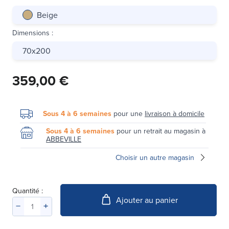
Beige
Dimensions
:
70x200
359,00 €
Sous 4 à 6 semaines
pour une
livraison à domicile
Sous 4 à 6 semaines
pour un retrait au magasin à
ABBEVILLE
Choisir un autre magasin
Quantité :
Ajouter au panier