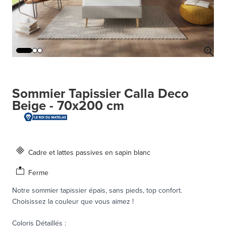
Sommier Tapissier Calla Deco
Beige - 70x200 cm
Cadre et lattes passives en sapin blanc
Ferme
Notre sommier tapissier épais, sans pieds, top confort.
Choisissez la couleur que vous aimez !
Coloris Détaillés
: