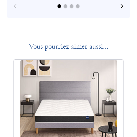
Vous pourriez aimer aussi...