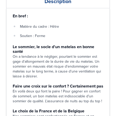
Description
En bref :
Matière du cadre : Hêtre
Soutien : Ferme
Le sommier, le socle d'un matelas en bonne
santé
On a tendance à le négliger, pourtant le sommier est
gage d'allongement de la durée de vie du matelas. Un
sommier en mauvais état risque d'endommager votre
matelas sur le long terme, à cause d'une ventilation qui
laisse à désirer.
Faire une croix sur le confort ? Certainement pas
En voilà deux qui font la paire ! Pour gagner en confort
de sommeil, un bon matelas est indissociable d'un
sommier de qualité. L'assurance de nuits au top du top !
Le choix de la France et de la Belgique