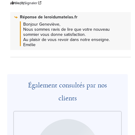
Utile
(0)
Signaler
Réponse de
leroidumatelas.fr
Bonjour Geneviève, 

Nous sommes ravis de lire que votre nouveau 
sommier vous donne satisfaction.

Au plaisir de vous revoir dans notre enseigne. 
Emélie
Également consultés par nos
clients