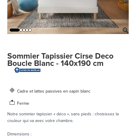
Sommier Tapissier Cirse Deco
Boucle Blanc - 140x190 cm
Cadre et lattes passives en sapin blanc
Ferme
Notre sommier tapissier « déco », sans pieds : choisissez la
couleur qui va avec votre chambre.
Dimensions
: