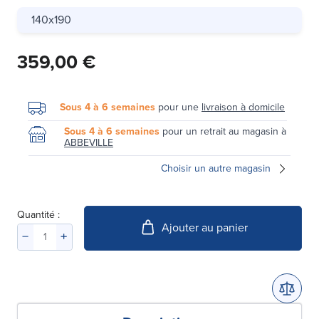
140x190
359,00 €
Sous 4 à 6 semaines
pour une
livraison à domicile
Sous 4 à 6 semaines
pour un retrait au magasin à
ABBEVILLE
Choisir un autre magasin
Quantité :
Ajouter au panier