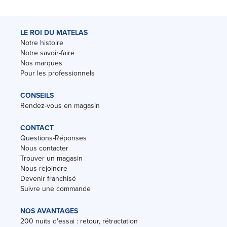
LE ROI DU MATELAS
Notre histoire
Notre savoir-faire
Nos marques
Pour les professionnels
CONSEILS
Rendez-vous en magasin
CONTACT
Questions-Réponses
Nous contacter
Trouver un magasin
Nous rejoindre
Devenir franchisé
Suivre une commande
NOS AVANTAGES
200 nuits d'essai : retour, rétractation