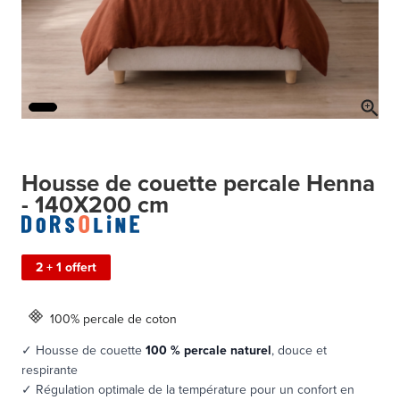
Housse de couette percale Henna
- 140X200 cm
2 + 1 offert
100% percale de coton
✓ Housse de couette
100 % percale naturel
, douce et
respirante
✓ Régulation optimale de la température pour un confort en