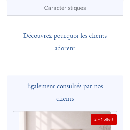
Caractéristiques
Découvrez pourquoi les clients
adorent
Également consultés par nos
clients
2 + 1 offert