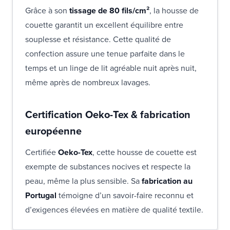
Grâce à son
tissage de 80 fils/cm²
, la housse de
couette garantit un excellent équilibre entre
souplesse et résistance. Cette qualité de
confection assure une tenue parfaite dans le
temps et un linge de lit agréable nuit après nuit,
même après de nombreux lavages.
Certification Oeko-Tex & fabrication
européenne
Certifiée
Oeko-Tex
, cette housse de couette est
exempte de substances nocives et respecte la
peau, même la plus sensible. Sa
fabrication au
Portugal
témoigne d’un savoir-faire reconnu et
d’exigences élevées en matière de qualité textile.