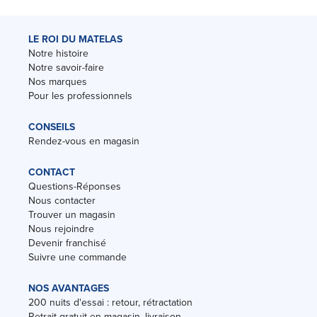
LE ROI DU MATELAS
Notre histoire
Notre savoir-faire
Nos marques
Pour les professionnels
CONSEILS
Rendez-vous en magasin
CONTACT
Questions-Réponses
Nous contacter
Trouver un magasin
Nous rejoindre
Devenir franchisé
Suivre une commande
NOS AVANTAGES
200 nuits d'essai : retour, rétractation
Retrait gratuit en magasin, livraison