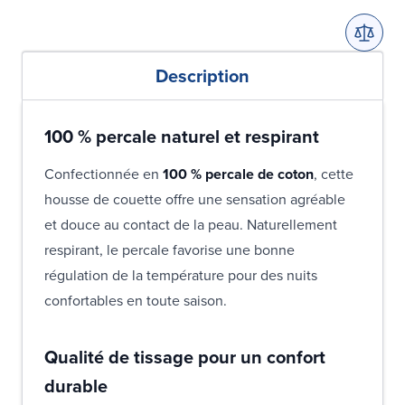
Description
100 % percale naturel et respirant
Confectionnée en
100 % percale de coton
, cette
housse de couette offre une sensation agréable
et douce au contact de la peau. Naturellement
respirant, le percale favorise une bonne
régulation de la température pour des nuits
confortables en toute saison.
Qualité de tissage pour un confort
durable