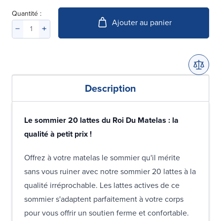
Quantité :
Ajouter au panier
Description
Le sommier 20 lattes du Roi Du Matelas : la
qualité à petit prix !
Offrez à votre matelas le sommier qu'il mérite
sans vous ruiner avec notre sommier 20 lattes à la
qualité irréprochable. Les lattes actives de ce
sommier s'adaptent parfaitement à votre corps
pour vous offrir un soutien ferme et confortable.