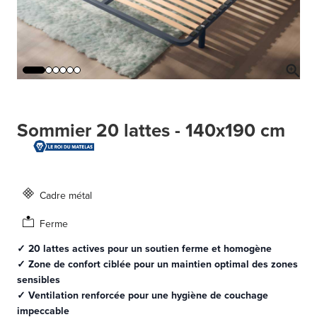
Sommier 20 lattes - 140x190 cm
Cadre métal
Ferme
✓ 20 lattes actives pour un soutien ferme et homogène
✓ Zone de confort ciblée pour un maintien optimal des zones
sensibles
✓ Ventilation renforcée pour une hygiène de couchage
impeccable