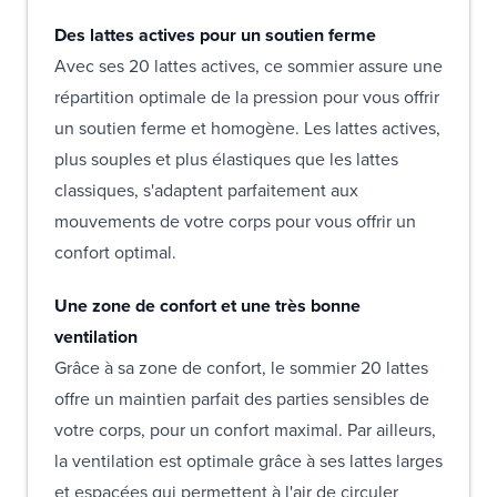
Des lattes actives pour un soutien ferme
Avec ses 20 lattes actives, ce sommier assure une
répartition optimale de la pression pour vous offrir
un soutien ferme et homogène. Les lattes actives,
plus souples et plus élastiques que les lattes
classiques, s'adaptent parfaitement aux
mouvements de votre corps pour vous offrir un
confort optimal.
Une zone de confort et une très bonne
ventilation
Grâce à sa zone de confort, le sommier 20 lattes
offre un maintien parfait des parties sensibles de
votre corps, pour un confort maximal. Par ailleurs,
la ventilation est optimale grâce à ses lattes larges
et espacées qui permettent à l'air de circuler