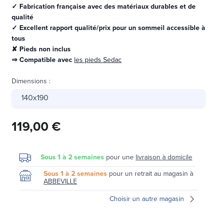
✓ Fabrication française avec des matériaux durables et de
qualité
✓ Excellent rapport qualité/prix pour un sommeil accessible à
tous
✘ Pieds non inclus
⇒ Compatible avec
les pieds Sedac
Dimensions
:
140x190
119,00 €
Sous 1 à 2 semaines
pour une
livraison à domicile
Sous 1 à 2 semaines
pour un retrait au magasin à
ABBEVILLE
Choisir un autre magasin