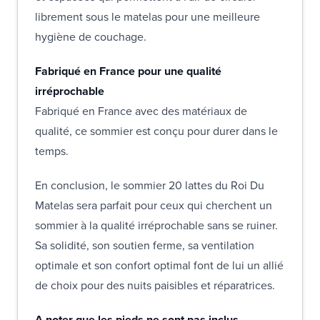
librement sous le matelas pour une meilleure
hygiène de couchage.
Fabriqué en France pour une qualité
irréprochable
Fabriqué en France avec des matériaux de
qualité, ce sommier est conçu pour durer dans le
temps.
En conclusion, le sommier 20 lattes du Roi Du
Matelas sera parfait pour ceux qui cherchent un
sommier à la qualité irréprochable sans se ruiner.
Sa solidité, son soutien ferme, sa ventilation
optimale et son confort optimal font de lui un allié
de choix pour des nuits paisibles et réparatrices.
A noter que les pieds ne sont pas inclus