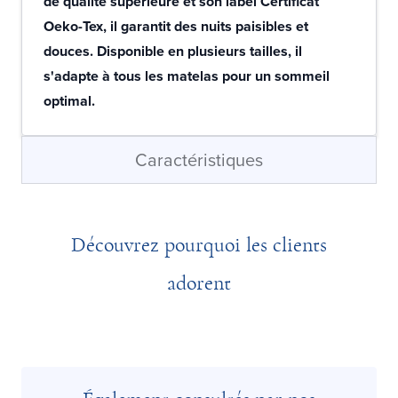
de qualité supérieure et son label Certificat
Oeko-Tex, il garantit des nuits paisibles et
douces. Disponible en plusieurs tailles, il
s'adapte à tous les matelas pour un sommeil
optimal.
Caractéristiques
Découvrez pourquoi les clients
adorent