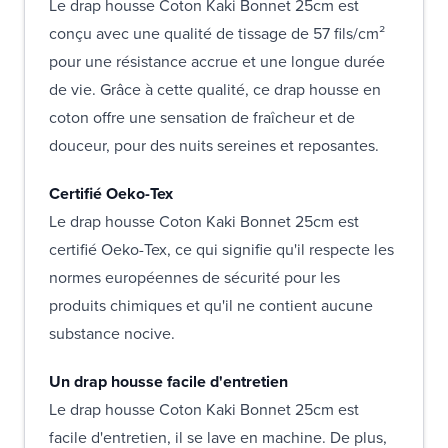
Le drap housse Coton Kaki Bonnet 25cm est
conçu avec une qualité de tissage de 57 fils/cm²
pour une résistance accrue et une longue durée
de vie. Grâce à cette qualité, ce drap housse en
coton offre une sensation de fraîcheur et de
douceur, pour des nuits sereines et reposantes.
Certifié Oeko-Tex
Le drap housse Coton Kaki Bonnet 25cm est
certifié Oeko-Tex, ce qui signifie qu'il respecte les
normes européennes de sécurité pour les
produits chimiques et qu'il ne contient aucune
substance nocive.
Un drap housse facile d'entretien
Le drap housse Coton Kaki Bonnet 25cm est
facile d'entretien, il se lave en machine. De plus,