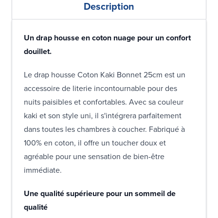
Description
Un drap housse en coton nuage pour un confort
douillet.
Le drap housse Coton Kaki Bonnet 25cm est un
accessoire de literie incontournable pour des
nuits paisibles et confortables. Avec sa couleur
kaki et son style uni, il s'intégrera parfaitement
dans toutes les chambres à coucher. Fabriqué à
100% en coton, il offre un toucher doux et
agréable pour une sensation de bien-être
immédiate.
Une qualité supérieure pour un sommeil de
qualité