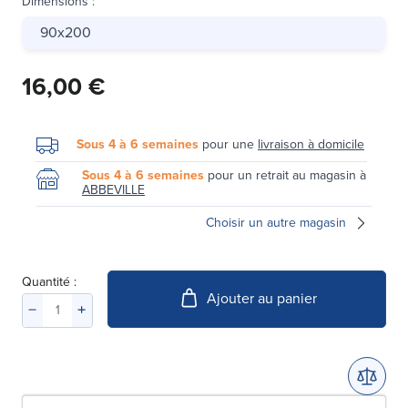
Dimensions
:
90x200
16,00 €
Sous 4 à 6 semaines
pour une
livraison à domicile
Sous 4 à 6 semaines
pour un retrait au magasin à
ABBEVILLE
Choisir un autre magasin
Quantité :
Ajouter au panier