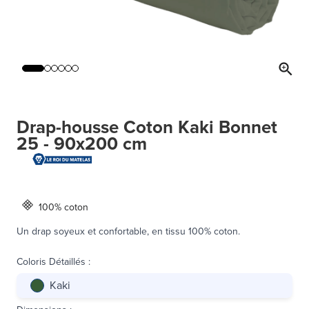
Drap-housse Coton Kaki Bonnet
25 - 90x200 cm
100% coton
Un drap soyeux et confortable, en tissu 100% coton.
Coloris Détaillés
:
Kaki