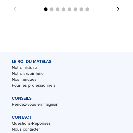
LE ROI DU MATELAS
Notre histoire
Notre savoir-faire
Nos marques
Pour les professionnels
CONSEILS
Rendez-vous en magasin
CONTACT
Questions-Réponses
Nous contacter