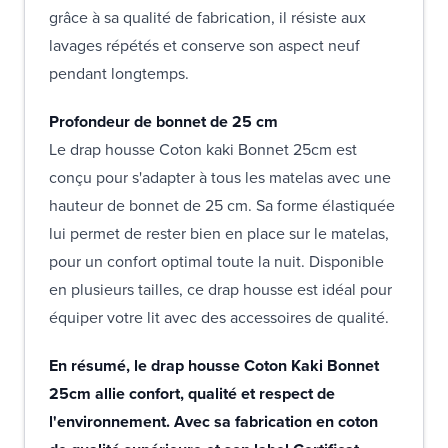
grâce à sa qualité de fabrication, il résiste aux
lavages répétés et conserve son aspect neuf
pendant longtemps.
Profondeur de bonnet de 25 cm
Le drap housse Coton kaki Bonnet 25cm est
conçu pour s'adapter à tous les matelas avec une
hauteur de bonnet de 25 cm. Sa forme élastiquée
lui permet de rester bien en place sur le matelas,
pour un confort optimal toute la nuit. Disponible
en plusieurs tailles, ce drap housse est idéal pour
équiper votre lit avec des accessoires de qualité.
En résumé, le drap housse Coton Kaki Bonnet
25cm allie confort, qualité et respect de
l'environnement. Avec sa fabrication en coton