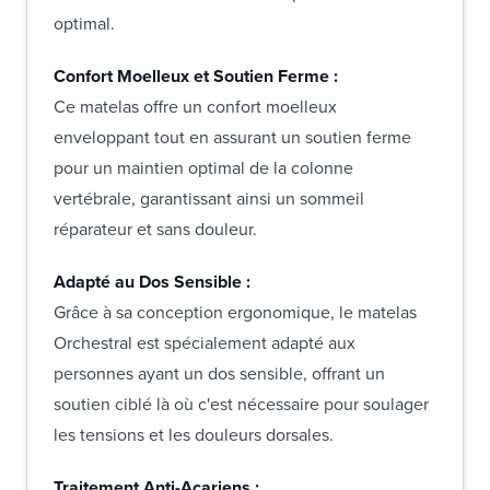
optimal.
Confort Moelleux et Soutien Ferme :
Ce matelas offre un confort moelleux
enveloppant tout en assurant un soutien ferme
pour un maintien optimal de la colonne
vertébrale, garantissant ainsi un sommeil
réparateur et sans douleur.
Adapté au Dos Sensible :
Grâce à sa conception ergonomique, le matelas
Orchestral est spécialement adapté aux
personnes ayant un dos sensible, offrant un
soutien ciblé là où c'est nécessaire pour soulager
les tensions et les douleurs dorsales.
Traitement Anti-Acariens :