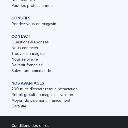
Pour les professionnels
CONSEILS
Rendez-vous en magasin
CONTACT
Questions-Réponses
Nous contacter
Trouver un magasin
Nous rejoindre
Devenir franchisé
Suivre une commande
NOS AVANTAGES
200 nuits d'essai : retour, rétractation
Retrait gratuit en magasin, livraison
Moyen de paiement, financement
Garantie
Conditions des offres