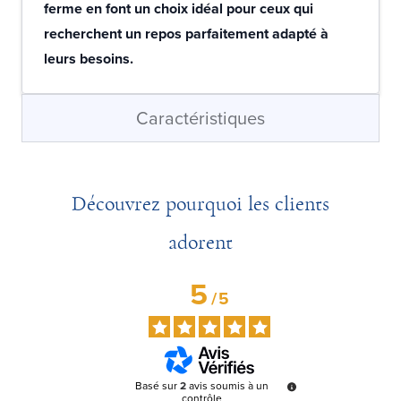
ferme en font un choix idéal pour ceux qui
recherchent un repos parfaitement adapté à
leurs besoins.
Caractéristiques
Découvrez pourquoi les clients
adorent
5
/
5
Basé sur
2
avis soumis à un
contrôle