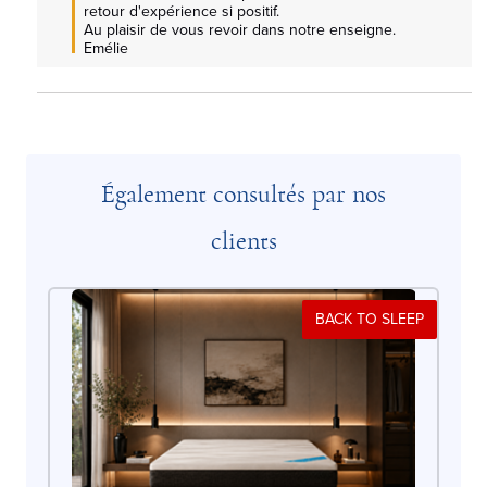
retour d'expérience si positif.

Au plaisir de vous revoir dans notre enseigne. 
Emélie
Également consultés par nos
clients
BACK TO SLEEP