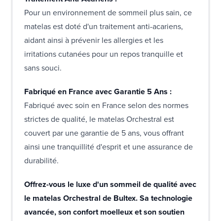
Pour un environnement de sommeil plus sain, ce
matelas est doté d'un traitement anti-acariens,
aidant ainsi à prévenir les allergies et les
irritations cutanées pour un repos tranquille et
sans souci.
Fabriqué en France avec Garantie 5 Ans :
Fabriqué avec soin en France selon des normes
strictes de qualité, le matelas Orchestral est
couvert par une garantie de 5 ans, vous offrant
ainsi une tranquillité d'esprit et une assurance de
durabilité.
Offrez-vous le luxe d'un sommeil de qualité avec
le matelas Orchestral de Bultex. Sa technologie
avancée, son confort moelleux et son soutien