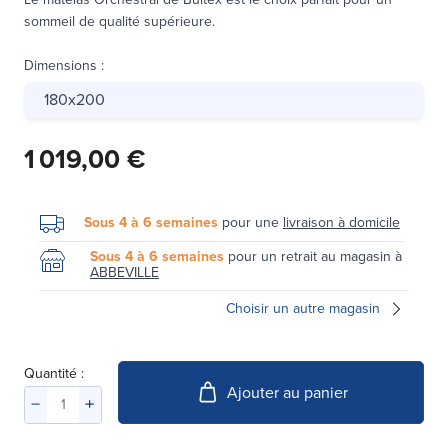
sommeil de qualité supérieure.
Dimensions
:
180x200
1 019,00 €
Sous 4 à 6 semaines
pour une
livraison à domicile
Sous 4 à 6 semaines
pour un retrait au magasin à
ABBEVILLE
Choisir un autre magasin
Quantité :
Ajouter au panier