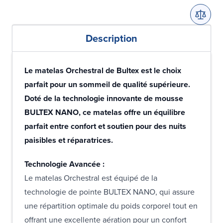
Description
Le matelas Orchestral de Bultex est le choix
parfait pour un sommeil de qualité supérieure.
Doté de la technologie innovante de mousse
BULTEX NANO, ce matelas offre un équilibre
parfait entre confort et soutien pour des nuits
paisibles et réparatrices.
Technologie Avancée :
Le matelas Orchestral est équipé de la
technologie de pointe BULTEX NANO, qui assure
une répartition optimale du poids corporel tout en
offrant une excellente aération pour un confort