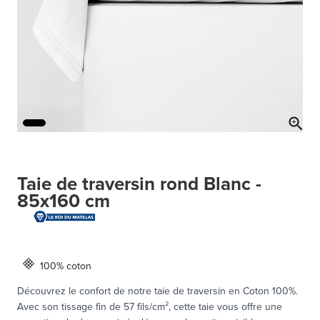
Taie de traversin rond Blanc -
85x160 cm
100% coton
Découvrez le confort de notre taie de traversin en Coton 100%.
Avec son tissage fin de 57 fils/cm², cette taie vous offre une