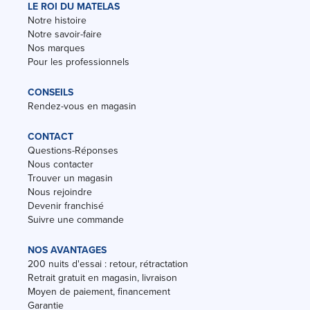
LE ROI DU MATELAS
Notre histoire
Notre savoir-faire
Nos marques
Pour les professionnels
CONSEILS
Rendez-vous en magasin
CONTACT
Questions-Réponses
Nous contacter
Trouver un magasin
Nous rejoindre
Devenir franchisé
Suivre une commande
NOS AVANTAGES
200 nuits d'essai : retour, rétractation
Retrait gratuit en magasin, livraison
Moyen de paiement, financement
Garantie