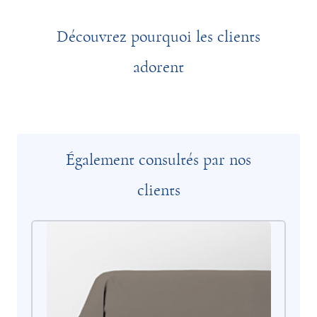
Découvrez pourquoi les clients
adorent
Également consultés par nos
clients