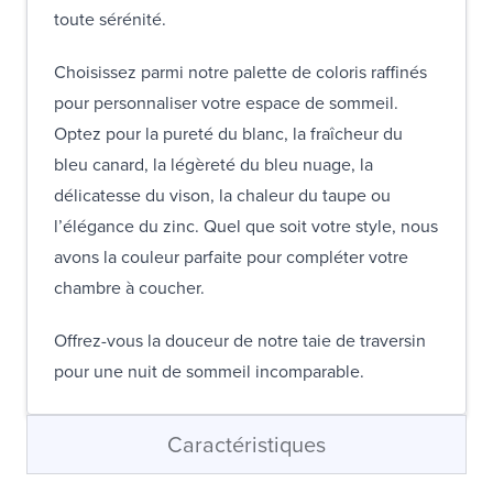
toute sérénité.
Choisissez parmi notre palette de coloris raffinés
pour personnaliser votre espace de sommeil.
Optez pour la pureté du blanc, la fraîcheur du
bleu canard, la légèreté du bleu nuage, la
délicatesse du vison, la chaleur du taupe ou
l’élégance du zinc. Quel que soit votre style, nous
avons la couleur parfaite pour compléter votre
chambre à coucher.
Offrez-vous la douceur de notre taie de traversin
pour une nuit de sommeil incomparable.
Caractéristiques