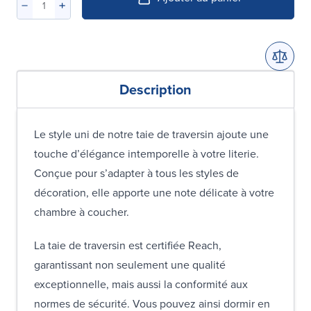
Description
Le style uni de notre taie de traversin ajoute une
touche d’élégance intemporelle à votre literie.
Conçue pour s’adapter à tous les styles de
décoration, elle apporte une note délicate à votre
chambre à coucher.
La taie de traversin est certifiée Reach,
garantissant non seulement une qualité
exceptionnelle, mais aussi la conformité aux
normes de sécurité. Vous pouvez ainsi dormir en