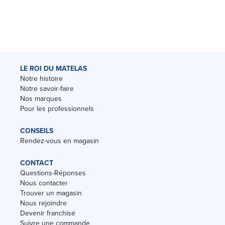
LE ROI DU MATELAS
Notre histoire
Notre savoir-faire
Nos marques
Pour les professionnels
CONSEILS
Rendez-vous en magasin
CONTACT
Questions-Réponses
Nous contacter
Trouver un magasin
Nous rejoindre
Devenir franchisé
Suivre une commande