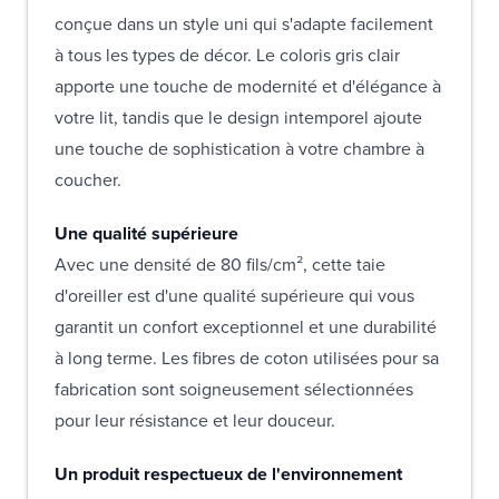
conçue dans un style uni qui s'adapte facilement
à tous les types de décor. Le coloris gris clair
apporte une touche de modernité et d'élégance à
votre lit, tandis que le design intemporel ajoute
une touche de sophistication à votre chambre à
coucher.
Une qualité supérieure
Avec une densité de 80 fils/cm², cette taie
d'oreiller est d'une qualité supérieure qui vous
garantit un confort exceptionnel et une durabilité
à long terme. Les fibres de coton utilisées pour sa
fabrication sont soigneusement sélectionnées
pour leur résistance et leur douceur.
Un produit respectueux de l'environnement