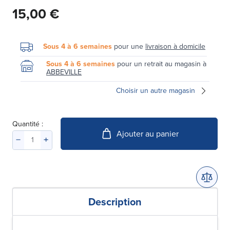
15,00 €
Sous 4 à 6 semaines
pour une
livraison à domicile
Sous 4 à 6 semaines
pour un retrait au magasin à
ABBEVILLE
Choisir un autre magasin
Quantité :
Ajouter au panier
Description