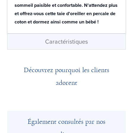
sommeil paisible et confortable. N'attendez plus
et offrez-vous cette taie d'oreiller en percale de
coton et dormez ainsi comme un bébé !
Caractéristiques
Découvrez pourquoi les clients
adorent
Également consultés par nos