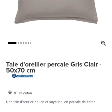
Taie d'oreiller percale Gris Clair -
50x70 cm
100% coton
Une taie d'oreiller douce et soyeuse, en percale de coton.