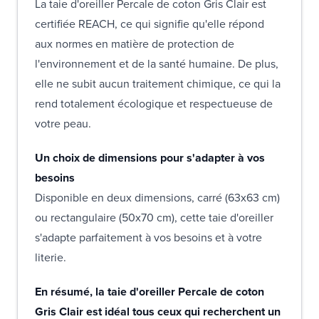
La taie d'oreiller Percale de coton Gris Clair est
certifiée REACH, ce qui signifie qu'elle répond
aux normes en matière de protection de
l'environnement et de la santé humaine. De plus,
elle ne subit aucun traitement chimique, ce qui la
rend totalement écologique et respectueuse de
votre peau.
Un choix de dimensions pour s'adapter à vos
besoins
Disponible en deux dimensions, carré (63x63 cm)
ou rectangulaire (50x70 cm), cette taie d'oreiller
s'adapte parfaitement à vos besoins et à votre
literie.
En résumé, la taie d'oreiller Percale de coton
Gris Clair est idéal tous ceux qui recherchent un