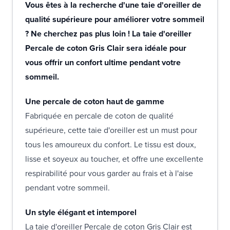
Vous êtes à la recherche d'une taie d'oreiller de
qualité supérieure pour améliorer votre sommeil
? Ne cherchez pas plus loin ! La taie d'oreiller
Percale de coton Gris Clair sera idéale pour
vous offrir un confort ultime pendant votre
sommeil.
Une percale de coton haut de gamme
Fabriquée en percale de coton de qualité
supérieure, cette taie d'oreiller est un must pour
tous les amoureux du confort. Le tissu est doux,
lisse et soyeux au toucher, et offre une excellente
respirabilité pour vous garder au frais et à l'aise
pendant votre sommeil.
Un style élégant et intemporel
La taie d'oreiller Percale de coton Gris Clair est