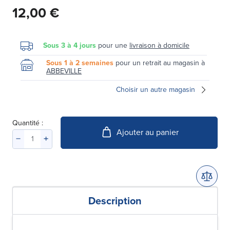
12,00 €
Sous 3 à 4 jours
pour une
livraison à domicile
Sous 1 à 2 semaines
pour un retrait au magasin à
ABBEVILLE
Choisir un autre magasin
Quantité :
Ajouter au panier
Description