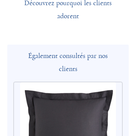
Découvrez pourquoi les clients
adorent
Également consultés par nos
clients