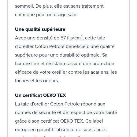
sommeil. De plus, elle est sans traitement
chimique pour un usage sain.
Une qualité supérieure
Avec une densité de 57 fils/cm², cette taie
d'oreiller Coton Petrole bénéficie d'une qualité
supérieure pour une durabilité optimale. Sa
texture fine et résistante assure une protection
efficace de votre oreiller contre les acariens, les
taches et les odeurs.
Un certificat OEKO TEX
La taie d'oreiller Coton Petrole répond aux
normes de sécurité et de respect de votre santé
grâce à son certificat OEKO TEX. Ce label
européen garantit l'absence de substances