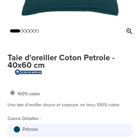
Taie d'oreiller Coton Petrole -
40x60 cm
100% coton
Une taie d'oreiller douce et soyeuse, en tissu 100% coton.
Coloris Détaillés
:
Pétrole