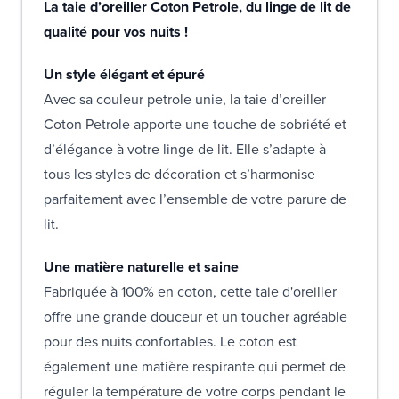
La taie d’oreiller Coton Petrole, du linge de lit de
qualité pour vos nuits !
Un style élégant et épuré
Avec sa couleur petrole unie, la taie d’oreiller
Coton Petrole apporte une touche de sobriété et
d’élégance à votre linge de lit. Elle s’adapte à
tous les styles de décoration et s’harmonise
parfaitement avec l’ensemble de votre parure de
lit.
Une matière naturelle et saine
Fabriquée à 100% en coton, cette taie d'oreiller
offre une grande douceur et un toucher agréable
pour des nuits confortables. Le coton est
également une matière respirante qui permet de
réguler la température de votre corps pendant le