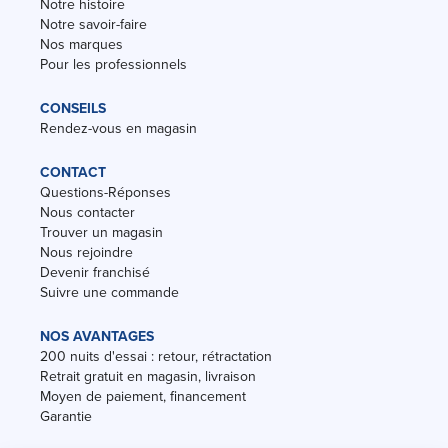
Notre histoire
Notre savoir-faire
Nos marques
Pour les professionnels
CONSEILS
Rendez-vous en magasin
CONTACT
Questions-Réponses
Nous contacter
Trouver un magasin
Nous rejoindre
Devenir franchisé
Suivre une commande
NOS AVANTAGES
200 nuits d'essai : retour, rétractation
Retrait gratuit en magasin, livraison
Moyen de paiement, financement
Garantie