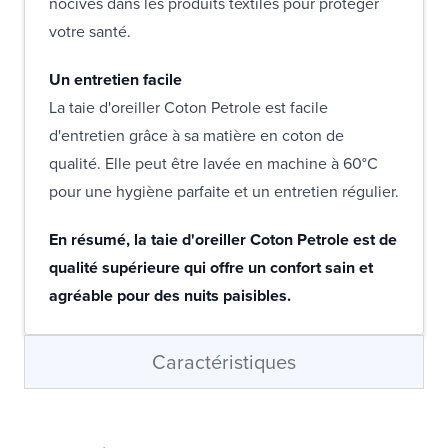
nocives dans les produits textiles pour protéger
votre santé.
Un entretien facile
La taie d'oreiller Coton Petrole est facile
d'entretien grâce à sa matière en coton de
qualité. Elle peut être lavée en machine à 60°C
pour une hygiène parfaite et un entretien régulier.
En résumé, la taie d'oreiller Coton Petrole est de
qualité supérieure qui offre un confort sain et
agréable pour des nuits paisibles.
Caractéristiques