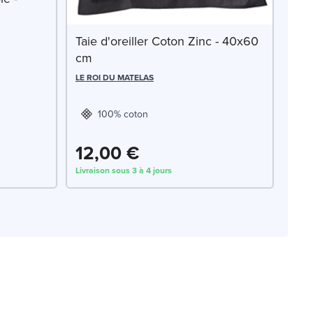
Taie d'oreiller Coton Zinc - 40x60
cm
LE ROI DU MATELAS
100% coton
12,00 €
Livraison sous 3 à 4 jours