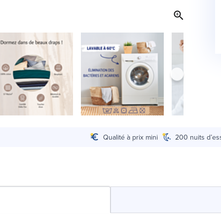
Qualité à prix mini
200 nuits d’es