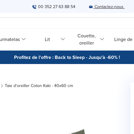
00 352 27 63 88 54
Contactez-nous
Couette,
urmatelas
Lit
Linge de l
oreiller
Profitez de l'offre : Back to Sleep - Jusqu'à -60% !
Taie d'oreiller Coton Kaki - 40x60 cm