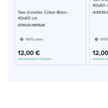
40x60 
Taie d'oreiller Coton Blanc -
LE ROI DU
40x60 cm
LE ROI DU MATELAS
100% coton
100%
12,00 €
12,0
Livraison sous 3 à 4 jours
Livraison so