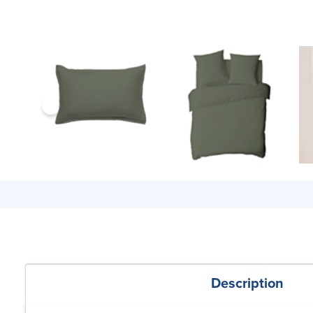
Description