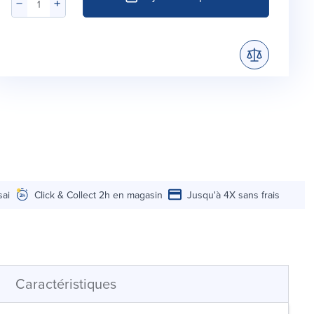
sai
Click & Collect 2h en magasin
Jusqu'à 4X sans frais
Caractéristiques