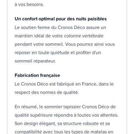
à vos besoins.
Un confort optimal pour des nuits paisibles
Le soutien ferme du Cronos Déco assure un
maintien idéal de votre colonne vertébrale
pendant votre sommeil. Vous pourrez ainsi vous
reposer en toute quiétude et profiter d'un
sommeil réparateur.
Fabrication française
Le Cronos Déco est fabriqué en France, dans le
respect des normes de qualité.
En résumé, le sommier tapissier Cronos Déco de
qualité supérieure répondra à toutes vos attentes.
Son design élégant, sa structure robuste et sa
compatibilité avec tous les types de matelas en