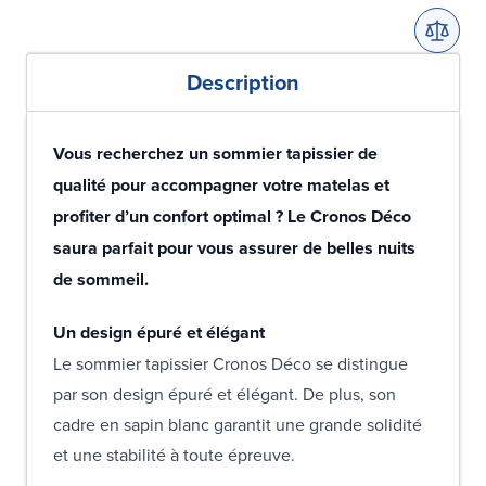
Description
Vous recherchez un sommier tapissier de
qualité pour accompagner votre matelas et
profiter d’un confort optimal ? Le Cronos Déco
saura parfait pour vous assurer de belles nuits
de sommeil.
Un design épuré et élégant
Le sommier tapissier Cronos Déco se distingue
par son design épuré et élégant. De plus, son
cadre en sapin blanc garantit une grande solidité
et une stabilité à toute épreuve.