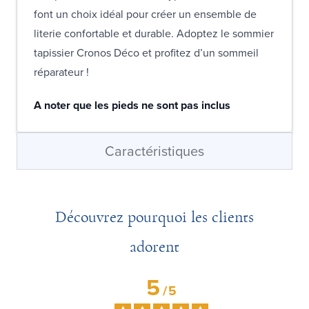
font un choix idéal pour créer un ensemble de
literie confortable et durable. Adoptez le sommier
tapissier Cronos Déco et profitez d’un sommeil
réparateur !
A noter que les pieds ne sont pas inclus
Caractéristiques
Découvrez pourquoi les clients
adorent
5
/
5