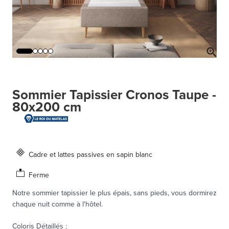
Sommier Tapissier Cronos Taupe -
80x200 cm
Cadre et lattes passives en sapin blanc
Ferme
Notre sommier tapissier le plus épais, sans pieds, vous dormirez
chaque nuit comme à l'hôtel.
Coloris Détaillés
: