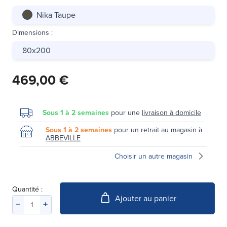
Nika Taupe
Dimensions
:
80x200
469,00 €
Sous 1 à 2 semaines
pour une
livraison à domicile
Sous 1 à 2 semaines
pour un retrait au magasin à
ABBEVILLE
Choisir un autre magasin
Quantité :
Ajouter au panier