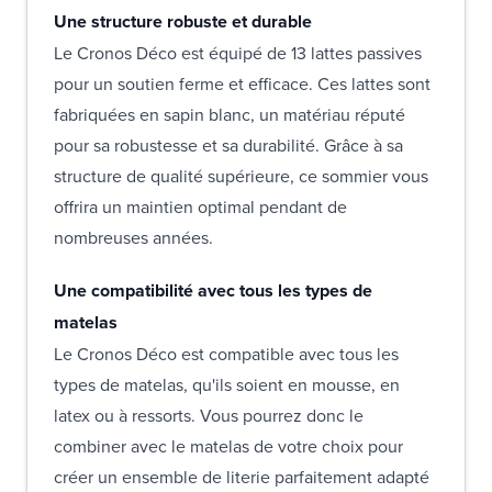
Une structure robuste et durable
Le Cronos Déco est équipé de 13 lattes passives
pour un soutien ferme et efficace. Ces lattes sont
fabriquées en sapin blanc, un matériau réputé
pour sa robustesse et sa durabilité. Grâce à sa
structure de qualité supérieure, ce sommier vous
offrira un maintien optimal pendant de
nombreuses années.
Une compatibilité avec tous les types de
matelas
Le Cronos Déco est compatible avec tous les
types de matelas, qu'ils soient en mousse, en
latex ou à ressorts. Vous pourrez donc le
combiner avec le matelas de votre choix pour
créer un ensemble de literie parfaitement adapté