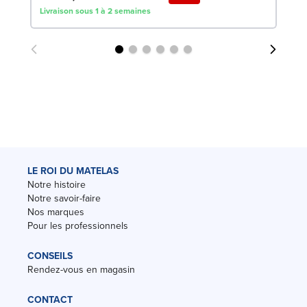
Livraison sous 1 à 2 semaines
Liv
LE ROI DU MATELAS
Notre histoire
Notre savoir-faire
Nos marques
Pour les professionnels
CONSEILS
Rendez-vous en magasin
CONTACT