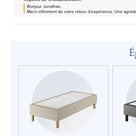
Bonjour Jonathan, 

Merci infiniment de votre retour d'expérience. Une agréab
É