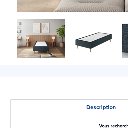
Description
Vous recherch