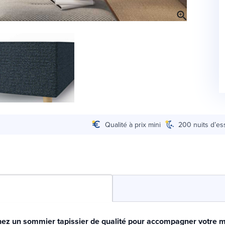
Qualité à prix mini
200 nuits d’es
ez un sommier tapissier de qualité pour accompagner votre m