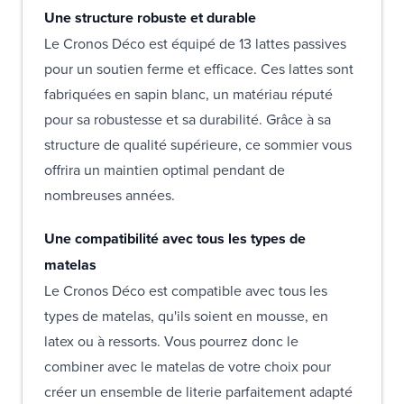
Une structure robuste et durable
Le Cronos Déco est équipé de 13 lattes passives
pour un soutien ferme et efficace. Ces lattes sont
fabriquées en sapin blanc, un matériau réputé
pour sa robustesse et sa durabilité. Grâce à sa
structure de qualité supérieure, ce sommier vous
offrira un maintien optimal pendant de
nombreuses années.
Une compatibilité avec tous les types de
matelas
Le Cronos Déco est compatible avec tous les
types de matelas, qu'ils soient en mousse, en
latex ou à ressorts. Vous pourrez donc le
combiner avec le matelas de votre choix pour
créer un ensemble de literie parfaitement adapté