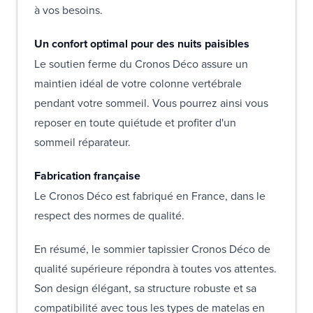
à vos besoins.
Un confort optimal pour des nuits paisibles
Le soutien ferme du Cronos Déco assure un
maintien idéal de votre colonne vertébrale
pendant votre sommeil. Vous pourrez ainsi vous
reposer en toute quiétude et profiter d'un
sommeil réparateur.
Fabrication française
Le Cronos Déco est fabriqué en France, dans le
respect des normes de qualité.
En résumé, le sommier tapissier Cronos Déco de
qualité supérieure répondra à toutes vos attentes.
Son design élégant, sa structure robuste et sa
compatibilité avec tous les types de matelas en