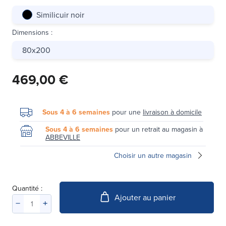
Similicuir noir
Dimensions
:
80x200
469,00 €
Sous 4 à 6 semaines
pour une
livraison à domicile
Sous 4 à 6 semaines
pour un retrait au magasin à
ABBEVILLE
Choisir un autre magasin
Quantité :
Ajouter au panier