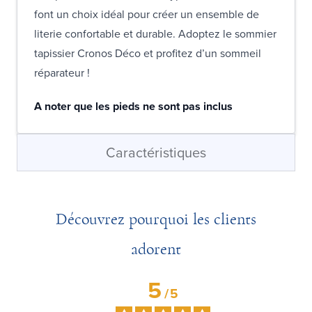
font un choix idéal pour créer un ensemble de
literie confortable et durable. Adoptez le sommier
tapissier Cronos Déco et profitez d’un sommeil
réparateur !
A noter que les pieds ne sont pas inclus
Caractéristiques
Découvrez pourquoi les clients
adorent
5
/
5