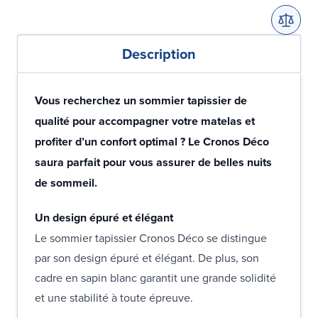
Description
Vous recherchez un sommier tapissier de
qualité pour accompagner votre matelas et
profiter d’un confort optimal ? Le Cronos Déco
saura parfait pour vous assurer de belles nuits
de sommeil.
Un design épuré et élégant
Le sommier tapissier Cronos Déco se distingue
par son design épuré et élégant. De plus, son
cadre en sapin blanc garantit une grande solidité
et une stabilité à toute épreuve.