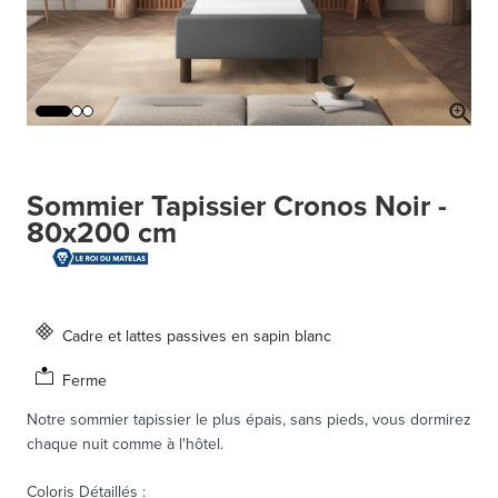
Sommier Tapissier Cronos Noir -
80x200 cm
Cadre et lattes passives en sapin blanc
Ferme
Notre sommier tapissier le plus épais, sans pieds, vous dormirez
chaque nuit comme à l'hôtel.
Coloris Détaillés
: