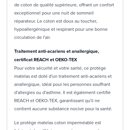
de coton de qualité supérieure, offrant un confort
exceptionnel pour une nuit de sommeil
réparateur. Le coton est doux au toucher,
hypoallergénique et respirant pour une bonne
circulation de l'air.
Traitement anti-acariens et anallergique,
certificat REACH et OEKO-TEX
Pour votre sécurité et votre santé, ce protège
matelas est doté d'un traitement anti-acariens et
anallergique, idéal pour les personnes souffrant
d'allergies ou d'asthme. Il est également certifié
REACH et OEKO-TEX, garantissant qu'il ne
contient aucune substance nocive pour la santé.
Le protège matelas coton imperméable est