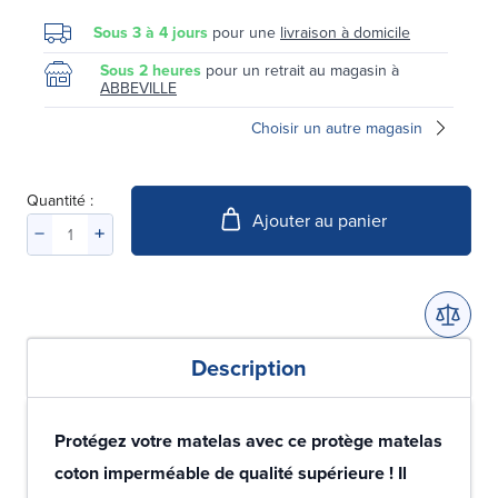
Sous 3 à 4 jours
pour une
livraison à domicile
Sous 2 heures
pour un retrait au magasin à
ABBEVILLE
Choisir un autre magasin
Quantité :
Ajouter au panier
Description
Protégez votre matelas avec ce protège matelas
coton imperméable de qualité supérieure ! Il