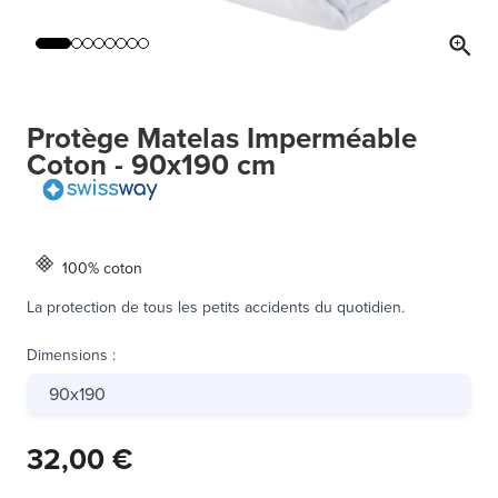
Protège Matelas Imperméable
Coton - 90x190 cm
100% coton
La protection de tous les petits accidents du quotidien.
Dimensions
:
90x190
32,00 €