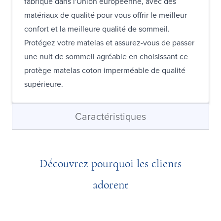
fabriqué dans l'Union européenne, avec des
matériaux de qualité pour vous offrir le meilleur
confort et la meilleure qualité de sommeil.
Protégez votre matelas et assurez-vous de passer
une nuit de sommeil agréable en choisissant ce
protège matelas coton imperméable de qualité
supérieure.
Caractéristiques
Découvrez pourquoi les clients
adorent