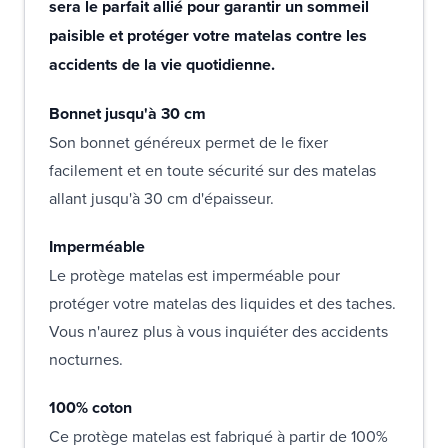
sera le parfait allié pour garantir un sommeil
paisible et protéger votre matelas contre les
accidents de la vie quotidienne.
Bonnet jusqu'à 30 cm
Son bonnet généreux permet de le fixer
facilement et en toute sécurité sur des matelas
allant jusqu'à 30 cm d'épaisseur.
Imperméable
Le protège matelas est imperméable pour
protéger votre matelas des liquides et des taches.
Vous n'aurez plus à vous inquiéter des accidents
nocturnes.
100% coton
Ce protège matelas est fabriqué à partir de 100%