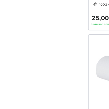
100% 
25,00
Livraison sou