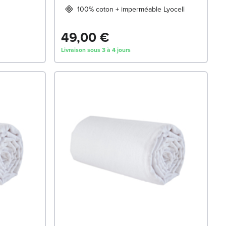
100% coton + imperméable Lyocell
49,00 €
Livraison sous 3 à 4 jours