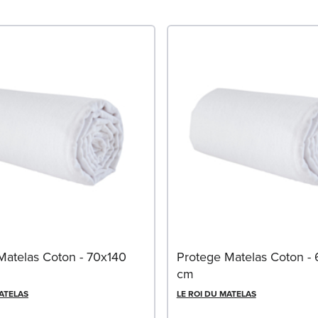
Matelas Coton - 70x140
Protege Matelas Coton -
cm
MATELAS
LE ROI DU MATELAS