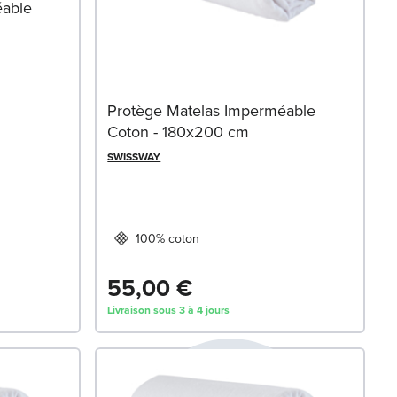
éable
Protège Matelas Imperméable
Coton - 180x200 cm
SWISSWAY
100% coton
55,00 €
Livraison sous 3 à 4 jours