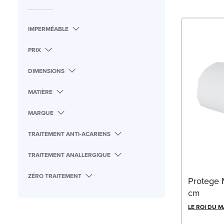
IMPERMÉABLE
PRIX
DIMENSIONS
MATIÈRE
MARQUE
TRAITEMENT ANTI-ACARIENS
TRAITEMENT ANALLERGIQUE
ZÉRO TRAITEMENT
Protege 
cm
LE ROI DU 