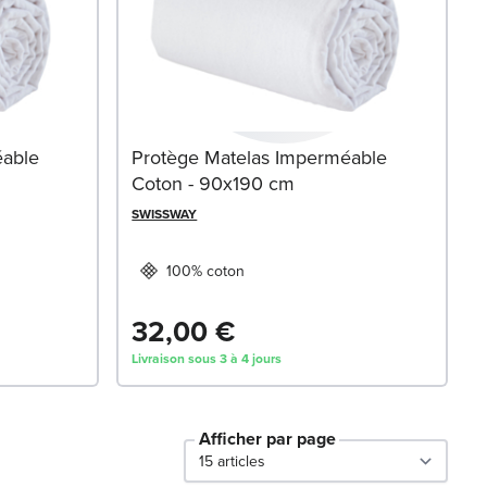
éable
Protège Matelas Imperméable
Coton - 90x190 cm
SWISSWAY
100% coton
32,00 €
Livraison sous 3 à 4 jours
Afficher par page