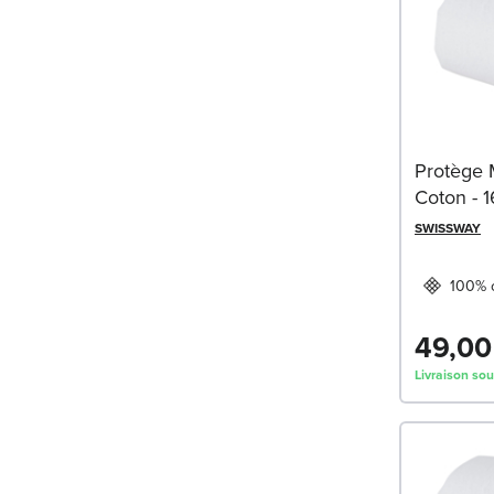
Protège 
Coton - 
SWISSWAY
100% 
49,00
Livraison sou