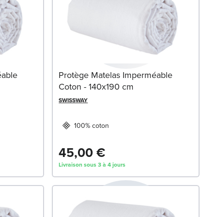
éable
Protège Matelas Imperméable
Coton - 140x190 cm
SWISSWAY
100% coton
45,00 €
Livraison sous 3 à 4 jours