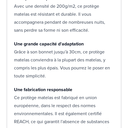
Avec une densité de 200g/m2, ce protège
matelas est résistant et durable. Il vous
accompagnera pendant de nombreuses nuits,
sans perdre sa forme ni son efficacité.
Une grande capacité d'adaptation
Grâce à son bonnet jusqu'à 30cm, ce protège
matelas conviendra à la plupart des matelas, y
compris les plus épais. Vous pourrez le poser en
toute simplicité.
Une fabrication responsable
Ce protège matelas est fabriqué en union
européenne, dans le respect des normes
environnementales. Il est également certifié
REACH, ce qui garantit l'absence de substances