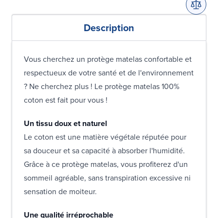
Description
Vous cherchez un protège matelas confortable et
respectueux de votre santé et de l'environnement
? Ne cherchez plus ! Le protège matelas 100%
coton est fait pour vous !
Un tissu doux et naturel
Le coton est une matière végétale réputée pour
sa douceur et sa capacité à absorber l'humidité.
Grâce à ce protège matelas, vous profiterez d'un
sommeil agréable, sans transpiration excessive ni
sensation de moiteur.
Une qualité irréprochable