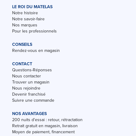
LE ROI DU MATELAS
Notre histoire
Notre savoir-faire
Nos marques
Pour les professionnels
CONSEILS
Rendez-vous en magasin
CONTACT
Questions-Réponses
Nous contacter
Trouver un magasin
Nous rejoindre
Devenir franchisé
Suivre une commande
NOS AVANTAGES
200 nuits d'essai : retour, rétractation
Retrait gratuit en magasin, livraison
Moyen de paiement, financement