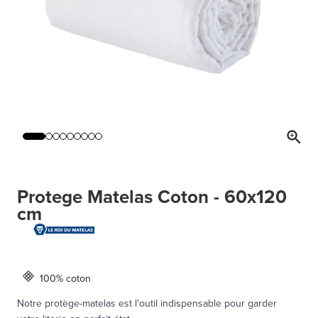
Protege Matelas Coton - 60x120
cm
100% coton
Notre protège-matelas est l'outil indispensable pour garder