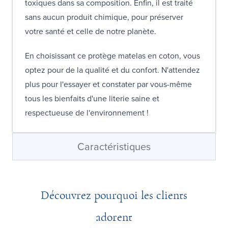
toxiques dans sa composition. Enfin, il est traité
sans aucun produit chimique, pour préserver
votre santé et celle de notre planète.
En choisissant ce protège matelas en coton, vous
optez pour de la qualité et du confort. N'attendez
plus pour l'essayer et constater par vous-même
tous les bienfaits d'une literie saine et
respectueuse de l'environnement !
Caractéristiques
Découvrez pourquoi les clients
adorent