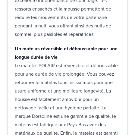
excellente indépendance de couchage. Les
ressorts ensachés et la mousse permettent de
réduire les mouvements de votre partenaire
pendant la nuit, vous offrant ainsi des nuits de
sommeil plus paisibles et réparatrices.
Un matelas réversible et déhoussable pour une
longue durée de vie
Le matelas POLAIR est réversible et déhoussable
pour une durée de vie prolongée. Vous pouvez
retourner le matelas tous les six mois pour une
usure uniforme et une meilleure longévité. La
housse est facilement amovible pour un
nettoyage facile et une hygiène parfaite. La
marque Dorsoline est une garantie de qualité, le
matelas est fabriqué aux Pays-Bas avec des
matériaux de qualité. Enfin, le matelas est garanti