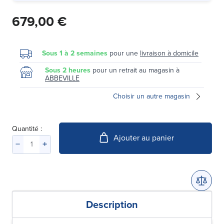
679,00 €
Sous 1 à 2 semaines
pour une
livraison à domicile
Sous 2 heures
pour un retrait au magasin à
ABBEVILLE
Choisir un autre magasin
Quantité :
Ajouter au panier
Description