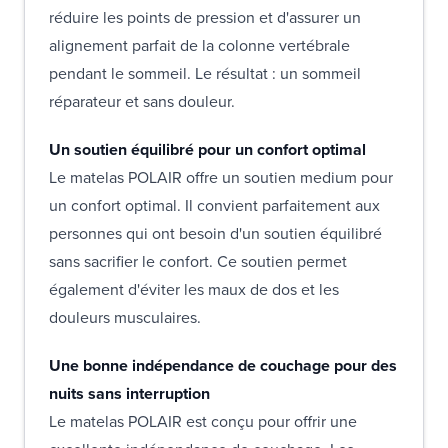
réduire les points de pression et d'assurer un
alignement parfait de la colonne vertébrale
pendant le sommeil. Le résultat : un sommeil
réparateur et sans douleur.
Un soutien équilibré pour un confort optimal
Le matelas POLAIR offre un soutien medium pour
un confort optimal. Il convient parfaitement aux
personnes qui ont besoin d'un soutien équilibré
sans sacrifier le confort. Ce soutien permet
également d'éviter les maux de dos et les
douleurs musculaires.
Une bonne indépendance de couchage pour des
nuits sans interruption
Le matelas POLAIR est conçu pour offrir une