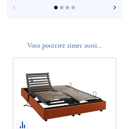
Vous pourriez aimer aussi...