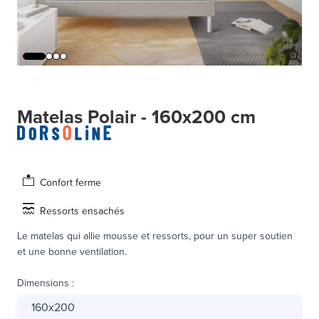
Matelas Polair - 160x200 cm
Confort ferme
Ressorts ensachés
Le matelas qui allie mousse et ressorts, pour un super soutien
et une bonne ventilation.
Dimensions
:
160x200