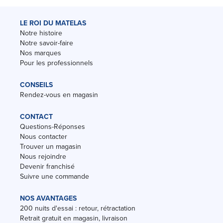
LE ROI DU MATELAS
Notre histoire
Notre savoir-faire
Nos marques
Pour les professionnels
CONSEILS
Rendez-vous en magasin
CONTACT
Questions-Réponses
Nous contacter
Trouver un magasin
Nous rejoindre
Devenir franchisé
Suivre une commande
NOS AVANTAGES
200 nuits d'essai : retour, rétractation
Retrait gratuit en magasin, livraison