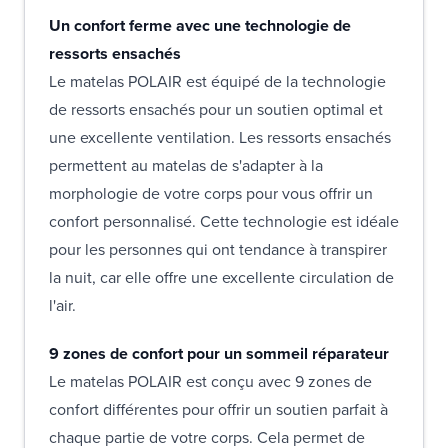
Un confort ferme avec une technologie de
ressorts ensachés
Le matelas POLAIR est équipé de la technologie
de ressorts ensachés pour un soutien optimal et
une excellente ventilation. Les ressorts ensachés
permettent au matelas de s'adapter à la
morphologie de votre corps pour vous offrir un
confort personnalisé. Cette technologie est idéale
pour les personnes qui ont tendance à transpirer
la nuit, car elle offre une excellente circulation de
l'air.
9 zones de confort pour un sommeil réparateur
Le matelas POLAIR est conçu avec 9 zones de
confort différentes pour offrir un soutien parfait à
chaque partie de votre corps. Cela permet de