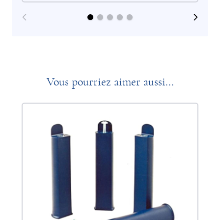
Vous pourriez aimer aussi...