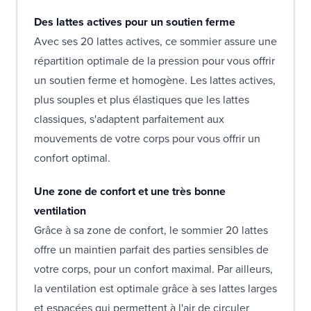
Des lattes actives pour un soutien ferme
Avec ses 20 lattes actives, ce sommier assure une
répartition optimale de la pression pour vous offrir
un soutien ferme et homogène. Les lattes actives,
plus souples et plus élastiques que les lattes
classiques, s'adaptent parfaitement aux
mouvements de votre corps pour vous offrir un
confort optimal.
Une zone de confort et une très bonne
ventilation
Grâce à sa zone de confort, le sommier 20 lattes
offre un maintien parfait des parties sensibles de
votre corps, pour un confort maximal. Par ailleurs,
la ventilation est optimale grâce à ses lattes larges
et espacées qui permettent à l'air de circuler