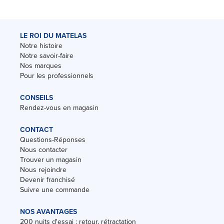
LE ROI DU MATELAS
Notre histoire
Notre savoir-faire
Nos marques
Pour les professionnels
CONSEILS
Rendez-vous en magasin
CONTACT
Questions-Réponses
Nous contacter
Trouver un magasin
Nous rejoindre
Devenir franchisé
Suivre une commande
NOS AVANTAGES
200 nuits d'essai : retour, rétractation