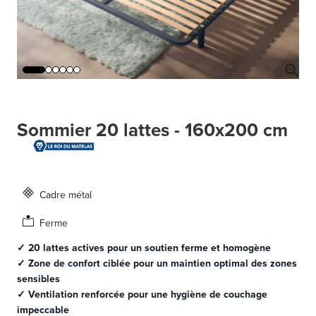
Sommier 20 lattes - 160x200 cm
Cadre métal
Ferme
✓ 20 lattes actives pour un soutien ferme et homogène
✓ Zone de confort ciblée pour un maintien optimal des zones
sensibles
✓ Ventilation renforcée pour une hygiène de couchage
impeccable