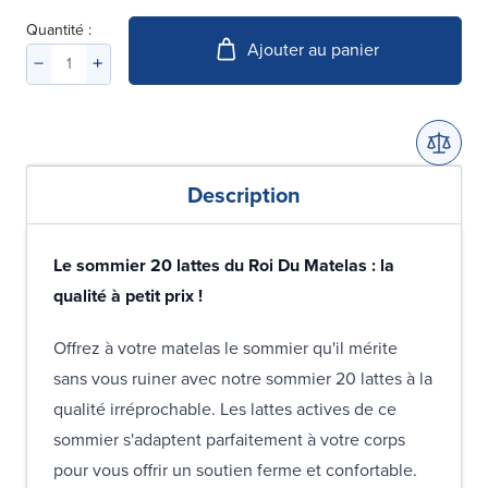
Quantité :
Ajouter au panier
Description
Le sommier 20 lattes du Roi Du Matelas : la
qualité à petit prix !
Offrez à votre matelas le sommier qu'il mérite
sans vous ruiner avec notre sommier 20 lattes à la
qualité irréprochable. Les lattes actives de ce
sommier s'adaptent parfaitement à votre corps
pour vous offrir un soutien ferme et confortable.