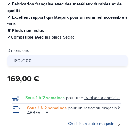
✓ Fabrication française avec des matériaux durables et de
qualité
✓ Excellent rapport qualité/prix pour un sommeil accessible à
tous
✘ Pieds non inclus
✓Compatible avec
les pieds Sedac
Dimensions
:
160x200
169,00 €
Sous 1 à 2 semaines
pour une
livraison à domicile
Sous 1 à 2 semaines
pour un retrait au magasin à
ABBEVILLE
Choisir un autre magasin