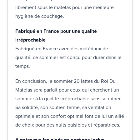
librement sous le matelas pour une meilleure
hygiène de couchage.
Fabriqué en France pour une qualité
irréprochable
Fabriqué en France avec des matériaux de
qualité, ce sommier est conçu pour durer dans le
temps.
En conclusion, le sommier 20 lattes du Roi Du
Matelas sera parfait pour ceux qui cherchent un
sommier à la qualité irréprochable sans se ruiner.
Sa solidité, son soutien ferme, sa ventilation
optimale et son confort optimal font de lui un allié
de choix pour des nuits paisibles et réparatrices.
A noter que les pieds ne sont pas inclus