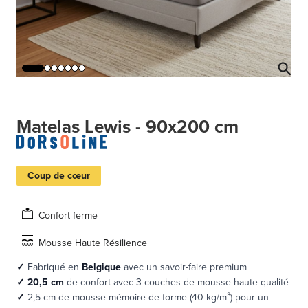
Matelas Lewis - 90x200 cm
Coup de cœur
Confort ferme
Mousse Haute Résilience
✓
Fabriqué en
Belgique
avec un savoir-faire premium
✓
20,5 cm
de confort avec 3 couches de mousse haute qualité
✓
2,5 cm de mousse mémoire de forme (40 kg/m³) pour un