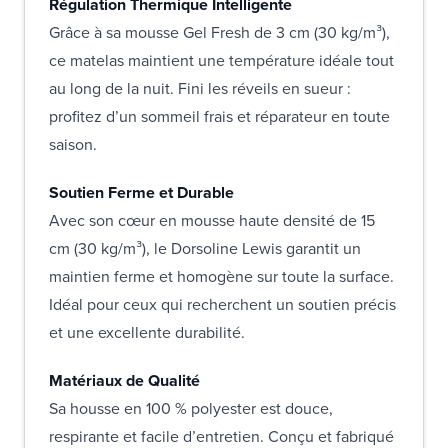
Régulation Thermique Intelligente
Grâce à sa mousse Gel Fresh de 3 cm (30 kg/m³),
ce matelas maintient une température idéale tout
au long de la nuit. Fini les réveils en sueur :
profitez d’un sommeil frais et réparateur en toute
saison.
Soutien Ferme et Durable
Avec son cœur en mousse haute densité de 15
cm (30 kg/m³), le Dorsoline Lewis garantit un
maintien ferme et homogène sur toute la surface.
Idéal pour ceux qui recherchent un soutien précis
et une excellente durabilité.
Matériaux de Qualité
Sa housse en 100 % polyester est douce,
respirante et facile d’entretien. Conçu et fabriqué