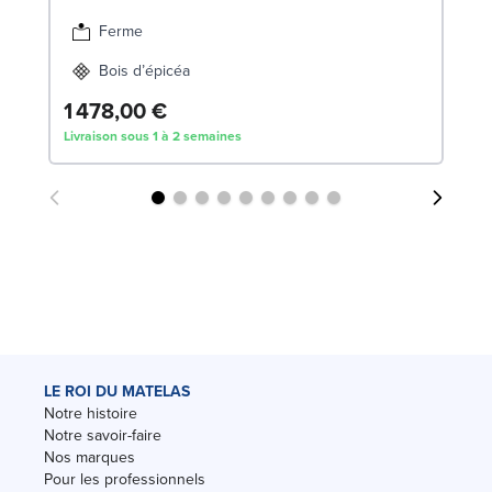
Ferme
Bois d’épicéa
1 478,00 €
Livraison sous 1 à 2 semaines
LE ROI DU MATELAS
Notre histoire
Notre savoir-faire
Nos marques
Pour les professionnels