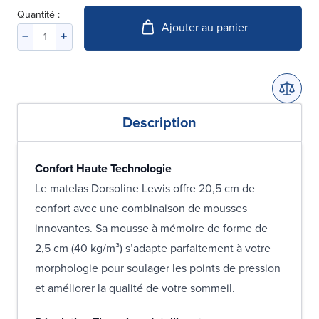
Quantité :
Ajouter au panier
Description
Confort Haute Technologie
Le matelas Dorsoline Lewis offre 20,5 cm de
confort avec une combinaison de mousses
innovantes. Sa mousse à mémoire de forme de
2,5 cm (40 kg/m³) s’adapte parfaitement à votre
morphologie pour soulager les points de pression
et améliorer la qualité de votre sommeil.