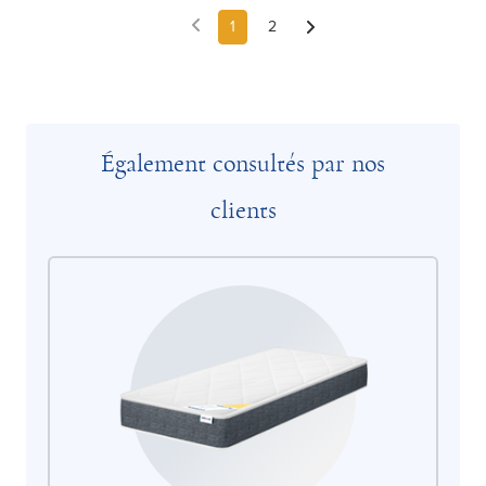
1
2
Également consultés par nos
clients