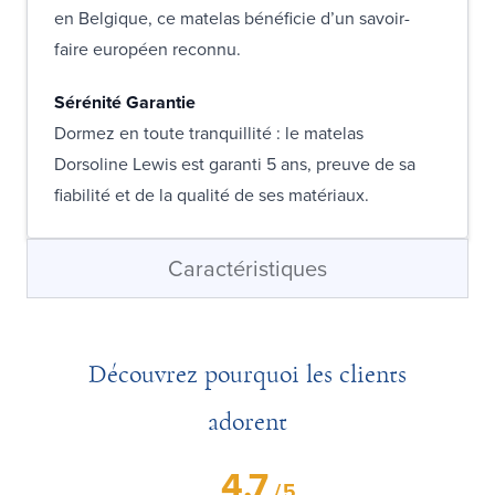
en Belgique, ce matelas bénéficie d’un savoir-
faire européen reconnu.
Sérénité Garantie
Dormez en toute tranquillité : le matelas
Dorsoline Lewis est garanti 5 ans, preuve de sa
fiabilité et de la qualité de ses matériaux.
Caractéristiques
Découvrez pourquoi les clients
adorent
4.7
/
5