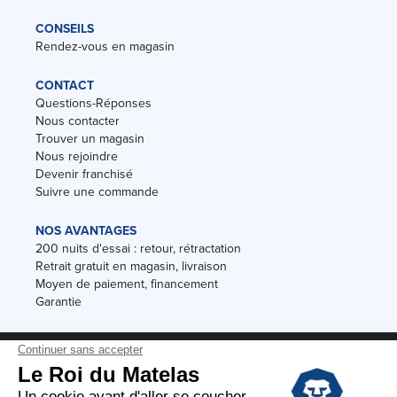
CONSEILS
Rendez-vous en magasin
CONTACT
Questions-Réponses
Nous contacter
Trouver un magasin
Nous rejoindre
Devenir franchisé
Suivre une commande
NOS AVANTAGES
200 nuits d'essai : retour, rétractation
Retrait gratuit en magasin, livraison
Moyen de paiement, financement
Garantie
Conditions des offres
Black Friday