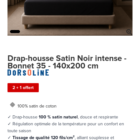
Drap-housse Satin Noir intense -
Bonnet 35 - 140x200 cm
2 + 1 offert
100% satin de coton
✓ Drap-housse
100 % satin naturel
, douce et respirante
✓ Régulation optimale de la température pour un confort en
toute saison
✓
Tissage de qualité 120 fils/cm²
, alliant souplesse et