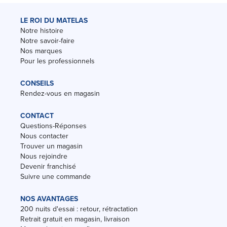
LE ROI DU MATELAS
Notre histoire
Notre savoir-faire
Nos marques
Pour les professionnels
CONSEILS
Rendez-vous en magasin
CONTACT
Questions-Réponses
Nous contacter
Trouver un magasin
Nous rejoindre
Devenir franchisé
Suivre une commande
NOS AVANTAGES
200 nuits d'essai : retour, rétractation
Retrait gratuit en magasin, livraison