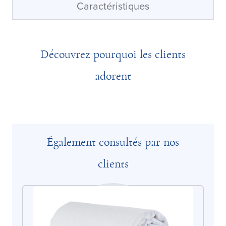
Caractéristiques
Découvrez pourquoi les clients
adorent
Également consultés par nos
clients