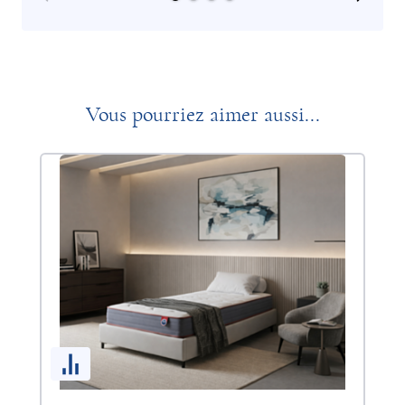
Vous pourriez aimer aussi...