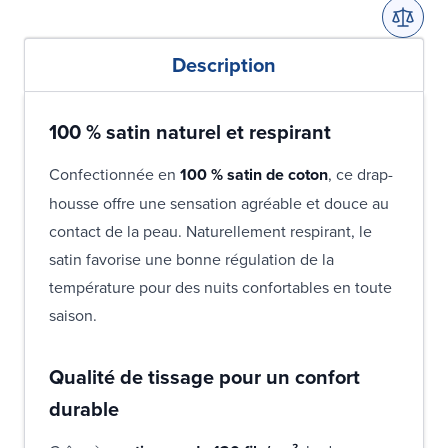
Description
100 % satin naturel et respirant
Confectionnée en
100 % satin de coton
, ce drap-
housse offre une sensation agréable et douce au
contact de la peau. Naturellement respirant, le
satin favorise une bonne régulation de la
température pour des nuits confortables en toute
saison.
Qualité de tissage pour un confort
durable