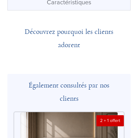
Caractéristiques
Découvrez pourquoi les clients
adorent
Également consultés par nos
clients
2 + 1 offert