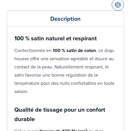
Description
100 % satin naturel et respirant
Confectionnée en
100 % satin de coton
, ce drap-
housse offre une sensation agréable et douce au
contact de la peau. Naturellement respirant, le
satin favorise une bonne régulation de la
température pour des nuits confortables en toute
saison.
Qualité de tissage pour un confort
durable