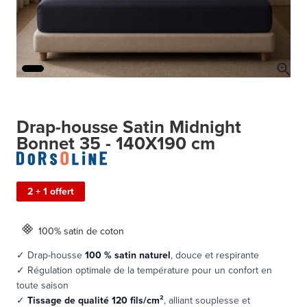
Drap-housse Satin Midnight
Bonnet 35 - 140X190 cm
2 + 1 offert
100% satin de coton
✓ Drap-housse
100 % satin naturel
, douce et respirante
✓ Régulation optimale de la température pour un confort en
toute saison
✓
Tissage de qualité 120 fils/cm²
, alliant souplesse et