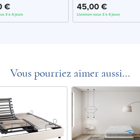
0 €
45,00 €
us 3 à 4 jours
Livraison sous 3 à 4 jours
Vous pourriez aimer aussi...