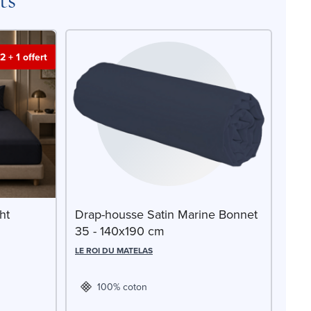
2 + 1 offert
ht
Drap-housse Satin Marine Bonnet
35 - 140x190 cm
LE ROI DU MATELAS
100% coton