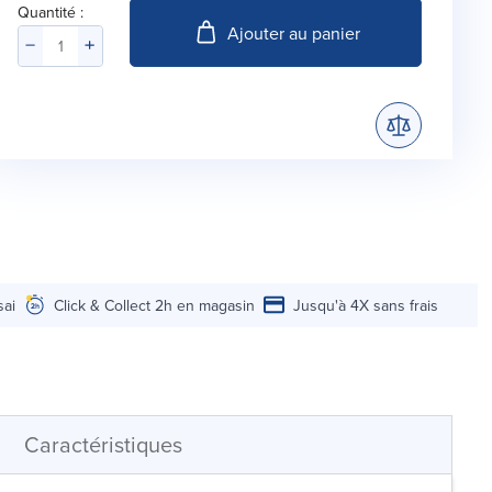
Quantité :
Ajouter au panier
sai
Click & Collect 2h en magasin
Jusqu'à 4X sans frais
Caractéristiques