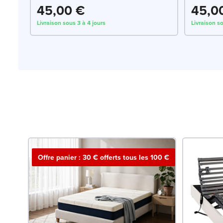
45,00 €
45,0
Livraison sous 3 à 4 jours
Livraison so
Offre panier : 30 € offerts tous les 100 €