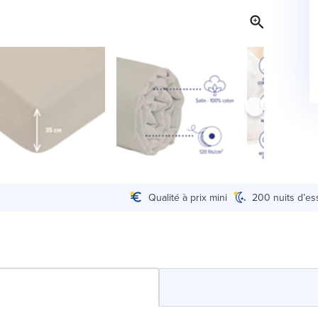
Qualité à prix mini
200 nuits d’es