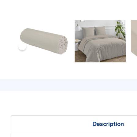
Description