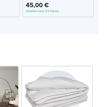
45,00 €
Livraison sous 3 à 4 jours