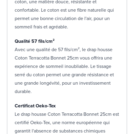
coton, une matière douce, résistante et
confortable. Le coton est une fibre naturelle qui
permet une bonne circulation de l'air, pour un
sommeil frais et agréable.
Qualité 57 fils/cm²
Avec une qualité de 57 fils/cm², le drap housse
Coton Terracotta Bonnet 25cm vous offrira une
expérience de sommeil inoubliable. Le tissage
serré du coton permet une grande résistance et
une grande longévité, pour un investissement
durable.
Certificat Oeko-Tex
Le drap housse Coton Terracotta Bonnet 25cm est
certifié Oeko-Tex, une norme européenne qui
garantit l'absence de substances chimiques