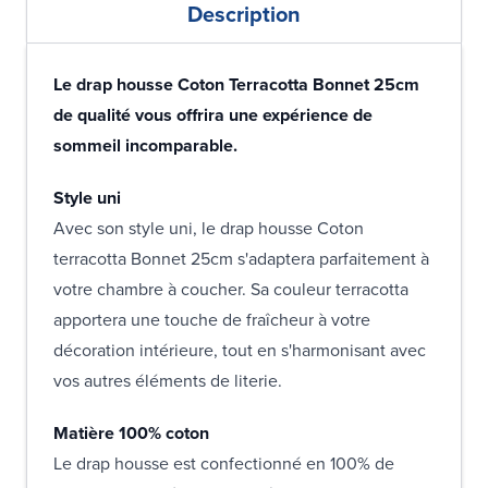
Description
Le drap housse Coton Terracotta Bonnet 25cm
de qualité vous offrira une expérience de
sommeil incomparable.
Style uni
Avec son style uni, le drap housse Coton
terracotta Bonnet 25cm s'adaptera parfaitement à
votre chambre à coucher. Sa couleur terracotta
apportera une touche de fraîcheur à votre
décoration intérieure, tout en s'harmonisant avec
vos autres éléments de literie.
Matière 100% coton
Le drap housse est confectionné en 100% de