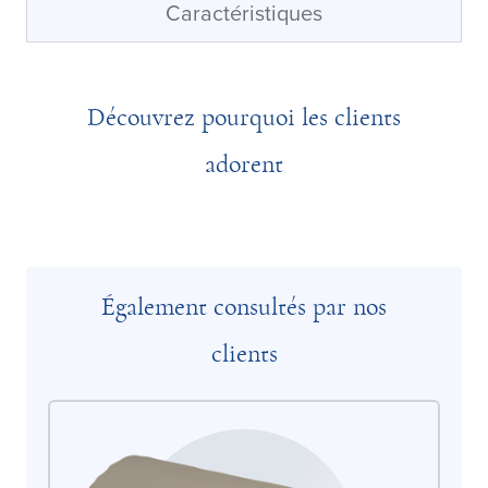
Caractéristiques
Découvrez pourquoi les clients
adorent
Également consultés par nos
clients