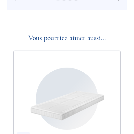
Vous pourriez aimer aussi...