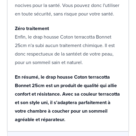
nocives pour la santé. Vous pouvez donc l'utiliser
en toute sécurité, sans risque pour votre santé.
Zéro traitement
Enfin, le drap housse Coton terracotta Bonnet
25cm n'a subi aucun traitement chimique. Il est
donc respectueux de la santéet de votre peau,
pour un sommeil sain et naturel.
En résumé, le drap housse Coton terracotta
Bonnet 25cm est un produit de qualité qui allie
confort et résistance. Avec sa couleur terracotta
et son style uni, il s'adaptera parfaitement à
votre chambre à coucher pour un sommeil
agréable et réparateur.