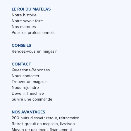
LE ROI DU MATELAS
Notre histoire
Notre savoir-faire
Nos marques
Pour les professionnels
CONSEILS
Rendez-vous en magasin
CONTACT
Questions-Réponses
Nous contacter
Trouver un magasin
Nous rejoindre
Devenir franchisé
Suivre une commande
NOS AVANTAGES
200 nuits d'essai : retour, rétractation
Retrait gratuit en magasin, livraison
Moyen de paiement, financement