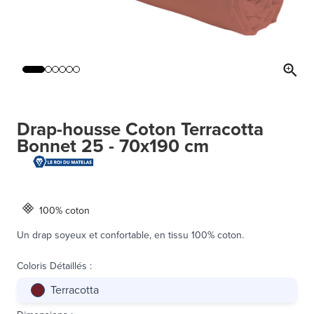
Drap-housse Coton Terracotta
Bonnet 25 - 70x190 cm
100% coton
Un drap soyeux et confortable, en tissu 100% coton.
Coloris Détaillés
:
Terracotta