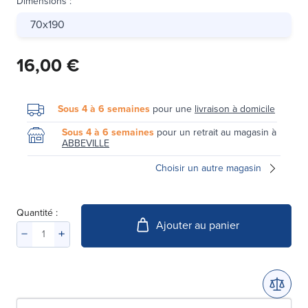
Dimensions
:
70x190
16,00 €
Sous 4 à 6 semaines
pour une
livraison à domicile
Sous 4 à 6 semaines
pour un retrait au magasin à
ABBEVILLE
Choisir un autre magasin
Quantité :
Ajouter au panier