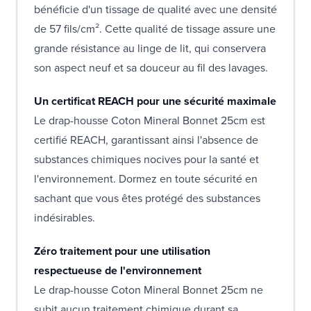
bénéficie d'un tissage de qualité avec une densité
de 57 fils/cm². Cette qualité de tissage assure une
grande résistance au linge de lit, qui conservera
son aspect neuf et sa douceur au fil des lavages.
Un certificat REACH pour une sécurité maximale
Le drap-housse Coton Mineral Bonnet 25cm est
certifié REACH, garantissant ainsi l'absence de
substances chimiques nocives pour la santé et
l'environnement. Dormez en toute sécurité en
sachant que vous êtes protégé des substances
indésirables.
Zéro traitement pour une utilisation
respectueuse de l'environnement
Le drap-housse Coton Mineral Bonnet 25cm ne
subit aucun traitement chimique durant sa