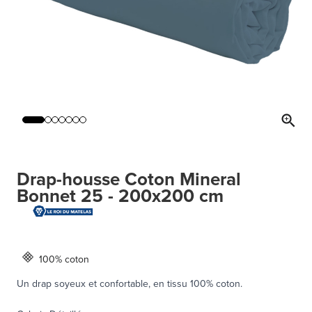
Drap-housse Coton Mineral
Bonnet 25 - 200x200 cm
100% coton
Un drap soyeux et confortable, en tissu 100% coton.