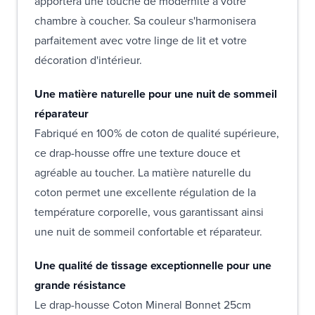
apportera une touche de modernité à votre
chambre à coucher. Sa couleur s'harmonisera
parfaitement avec votre linge de lit et votre
décoration d'intérieur.
Une matière naturelle pour une nuit de sommeil
réparateur
Fabriqué en 100% de coton de qualité supérieure,
ce drap-housse offre une texture douce et
agréable au toucher. La matière naturelle du
coton permet une excellente régulation de la
température corporelle, vous garantissant ainsi
une nuit de sommeil confortable et réparateur.
Une qualité de tissage exceptionnelle pour une
grande résistance
Le drap-housse Coton Mineral Bonnet 25cm