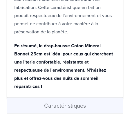
fabrication. Cette caractéristique en fait un
produit respectueux de l'environnement et vous
permet de contribuer à votre manière à la
préservation de la planète.
En résumé, le drap-housse Coton Mineral
Bonnet 25cm est idéal pour ceux qui cherchent
une literie confortable, résistante et
respectueuse de l'environnement. N'hésitez
plus et offrez-vous des nuits de sommeil
réparatrices !
Caractéristiques