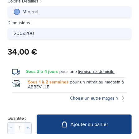
Coloris Détaillés
:
Mineral
Dimensions
:
200x200
34,00 €
Sous 3 à 4 jours
pour une
livraison à domicile
Sous 1 à 2 semaines
pour un retrait au magasin à
ABBEVILLE
Choisir un autre magasin
Quantité :
Ajouter au panier