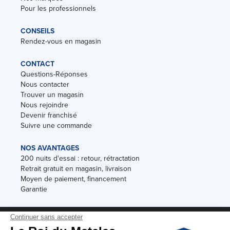
Pour les professionnels
CONSEILS
Rendez-vous en magasin
CONTACT
Questions-Réponses
Nous contacter
Trouver un magasin
Nous rejoindre
Devenir franchisé
Suivre une commande
NOS AVANTAGES
200 nuits d'essai : retour, rétractation
Retrait gratuit en magasin, livraison
Moyen de paiement, financement
Garantie
Conditions des offres