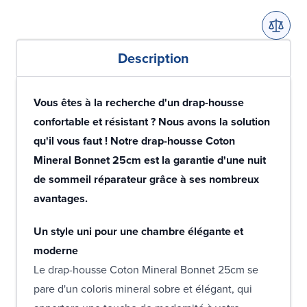
Description
Vous êtes à la recherche d'un drap-housse
confortable et résistant ? Nous avons la solution
qu'il vous faut ! Notre drap-housse Coton
Mineral Bonnet 25cm est la garantie d'une nuit
de sommeil réparateur grâce à ses nombreux
avantages.
Un style uni pour une chambre élégante et
moderne
Le drap-housse Coton Mineral Bonnet 25cm se
pare d'un coloris mineral sobre et élégant, qui