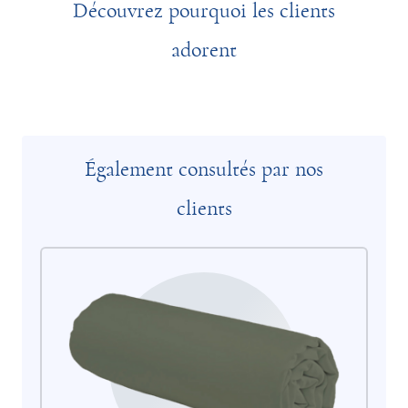
Découvrez pourquoi les clients
adorent
Également consultés par nos
clients