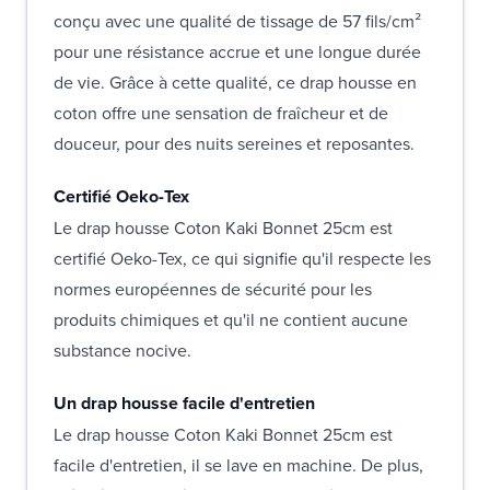
conçu avec une qualité de tissage de 57 fils/cm²
pour une résistance accrue et une longue durée
de vie. Grâce à cette qualité, ce drap housse en
coton offre une sensation de fraîcheur et de
douceur, pour des nuits sereines et reposantes.
Certifié Oeko-Tex
Le drap housse Coton Kaki Bonnet 25cm est
certifié Oeko-Tex, ce qui signifie qu'il respecte les
normes européennes de sécurité pour les
produits chimiques et qu'il ne contient aucune
substance nocive.
Un drap housse facile d'entretien
Le drap housse Coton Kaki Bonnet 25cm est
facile d'entretien, il se lave en machine. De plus,