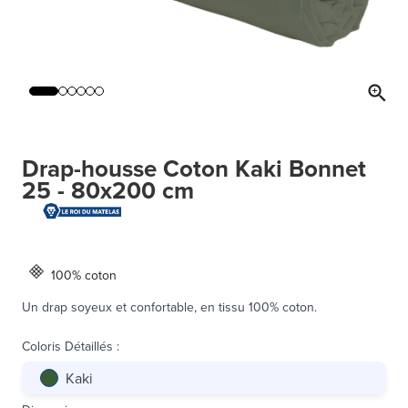
Drap-housse Coton Kaki Bonnet
25 - 80x200 cm
100% coton
Un drap soyeux et confortable, en tissu 100% coton.
Coloris Détaillés
:
Kaki