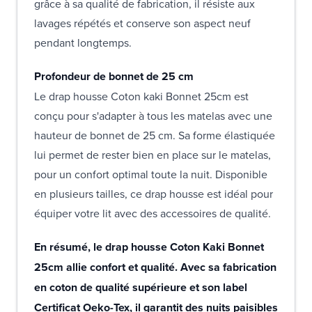
grâce à sa qualité de fabrication, il résiste aux
lavages répétés et conserve son aspect neuf
pendant longtemps.
Profondeur de bonnet de 25 cm
Le drap housse Coton kaki Bonnet 25cm est
conçu pour s'adapter à tous les matelas avec une
hauteur de bonnet de 25 cm. Sa forme élastiquée
lui permet de rester bien en place sur le matelas,
pour un confort optimal toute la nuit. Disponible
en plusieurs tailles, ce drap housse est idéal pour
équiper votre lit avec des accessoires de qualité.
En résumé, le drap housse Coton Kaki Bonnet
25cm allie confort et qualité. Avec sa fabrication
en coton de qualité supérieure et son label
Certificat Oeko-Tex, il garantit des nuits paisibles