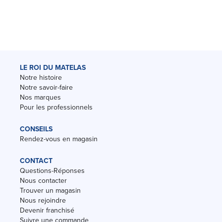
LE ROI DU MATELAS
Notre histoire
Notre savoir-faire
Nos marques
Pour les professionnels
CONSEILS
Rendez-vous en magasin
CONTACT
Questions-Réponses
Nous contacter
Trouver un magasin
Nous rejoindre
Devenir franchisé
Suivre une commande