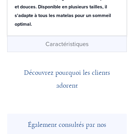
et douces. Disponible en plusieurs tailles, il
s'adapte à tous les matelas pour un sommeil
optimal.
Caractéristiques
Découvrez pourquoi les clients
adorent
Également consultés par nos