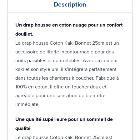
Description
Un drap housse en coton nuage pour un confort
douillet.
Le drap housse Coton Kaki Bonnet 25cm est un
accessoire de literie incontournable pour des
nuits paisibles et confortables. Avec sa couleur
kaki et son style uni, il s'intégrera parfaitement
dans toutes les chambres à coucher. Fabriqué à
100% en coton, il offre un toucher doux et
agréable pour une sensation de bien-être
immédiate.
Une qualité supérieure pour un sommeil de
qualité
Le drap housse Coton Kaki Bonnet 25cm est