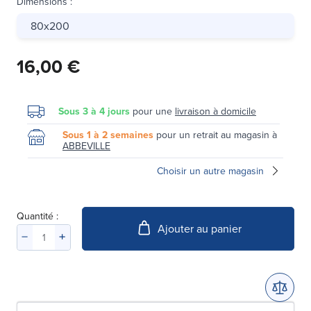
Dimensions
:
80x200
16,00 €
Sous 3 à 4 jours
pour une
livraison à domicile
Sous 1 à 2 semaines
pour un retrait au magasin à
ABBEVILLE
Choisir un autre magasin
Quantité :
Ajouter au panier