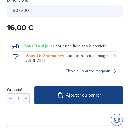
Dimensions
:
90x200
16,00 €
Sous 3 à 4 jours
pour une
livraison à domicile
Sous 1 à 2 semaines
pour un retrait au magasin à
ABBEVILLE
Choisir un autre magasin
Quantité :
Ajouter au panier