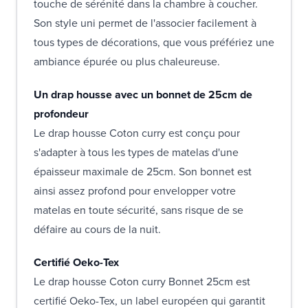
touche de sérénité dans la chambre à coucher.
Son style uni permet de l'associer facilement à
tous types de décorations, que vous préfériez une
ambiance épurée ou plus chaleureuse.
Un drap housse avec un bonnet de 25cm de
profondeur
Le drap housse Coton curry est conçu pour
s'adapter à tous les types de matelas d'une
épaisseur maximale de 25cm. Son bonnet est
ainsi assez profond pour envelopper votre
matelas en toute sécurité, sans risque de se
défaire au cours de la nuit.
Certifié Oeko-Tex
Le drap housse Coton curry Bonnet 25cm est
certifié Oeko-Tex, un label européen qui garantit