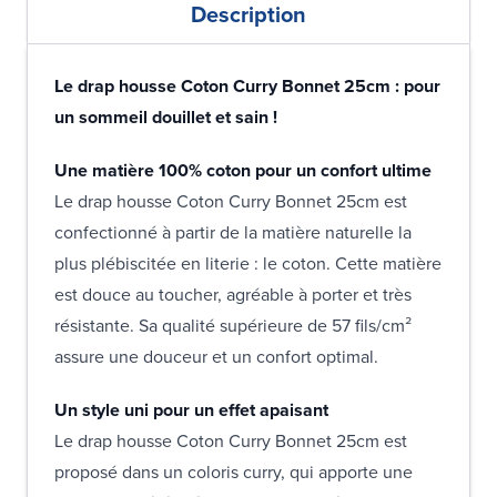
Description
Le drap housse Coton Curry Bonnet 25cm : pour
un sommeil douillet et sain !
Une matière 100% coton pour un confort ultime
Le drap housse Coton Curry Bonnet 25cm est
confectionné à partir de la matière naturelle la
plus plébiscitée en literie : le coton. Cette matière
est douce au toucher, agréable à porter et très
résistante. Sa qualité supérieure de 57 fils/cm²
assure une douceur et un confort optimal.
Un style uni pour un effet apaisant
Le drap housse Coton Curry Bonnet 25cm est
proposé dans un coloris curry, qui apporte une