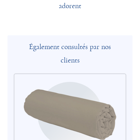
adorent
Également consultés par nos
clients