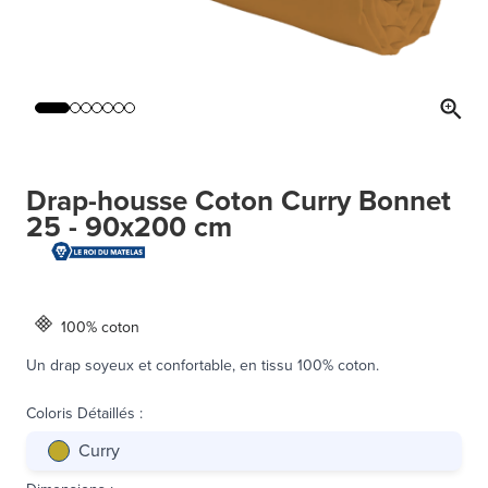
Drap-housse Coton Curry Bonnet
25 - 90x200 cm
100% coton
Un drap soyeux et confortable, en tissu 100% coton.
Coloris Détaillés
:
Curry