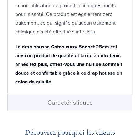
la non-utilisation de produits chimiques nocifs
pour la santé. Ce produit est également zéro
traitement, ce qui signifie qu'aucun traitement
chimique n'a été effectué sur le tissu.
Le drap housse Coton curry Bonnet 25cm est
ainsi un produit de qualité et facile à entretenir.
N'hésitez plus, offrez-vous une nuit de sommeil
douce et confortable grâce à ce drap housse en
coton de qualité.
Caractéristiques
Découvrez pourquoi les clients