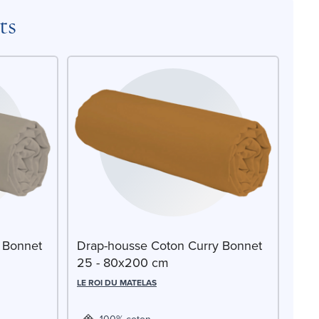
ts
 Bonnet
Drap-housse Coton Curry Bonnet
25 - 80x200 cm
LE ROI DU MATELAS