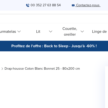
00 352 27 63 88 54
Contactez-nous
Couette,
urmatelas
Lit
Linge de l
oreiller
Profitez de l'offre : Back to Sleep - Jusqu'à -60% !
Drap-housse Coton Blanc Bonnet 25 - 80x200 cm