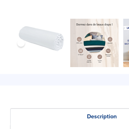
Description