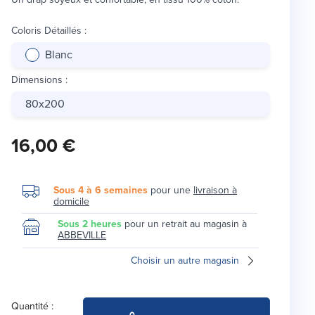
Coloris Détaillés
:
Blanc
Dimensions
:
80x200
16,00 €
Sous 4 à 6 semaines
pour une
livraison à
domicile
Sous 2 heures
pour un retrait au magasin à
ABBEVILLE
Choisir un autre magasin
Quantité :