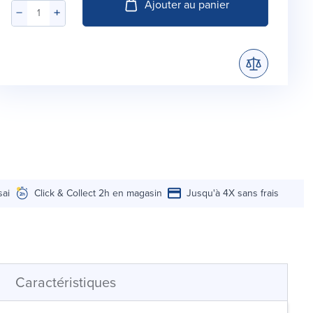
Ajouter au panier
sai
Click & Collect 2h en magasin
Jusqu'à 4X sans frais
Caractéristiques