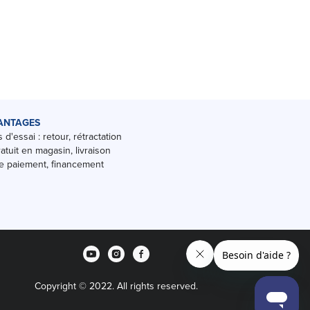
ANTAGES
 d'essai : retour, rétractation
ratuit en magasin, livraison
 paiement, financement
Copyright © 2022. All rights reserved.