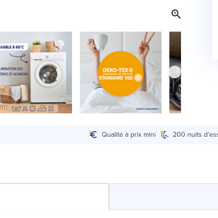
Qualité à prix mini
200 nuits d’es