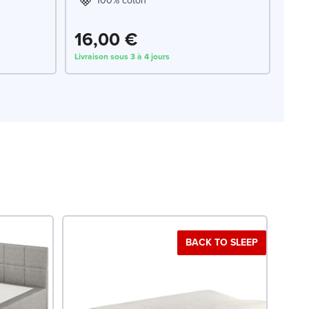
100% coton
16,00 €
Livraison sous 3 à 4 jours
BACK TO SLEEP