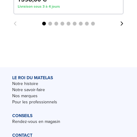
Livraison sous 3 à 4 jours
Liv
LE ROI DU MATELAS
Notre histoire
Notre savoir-faire
Nos marques
Pour les professionnels
CONSEILS
Rendez-vous en magasin
CONTACT