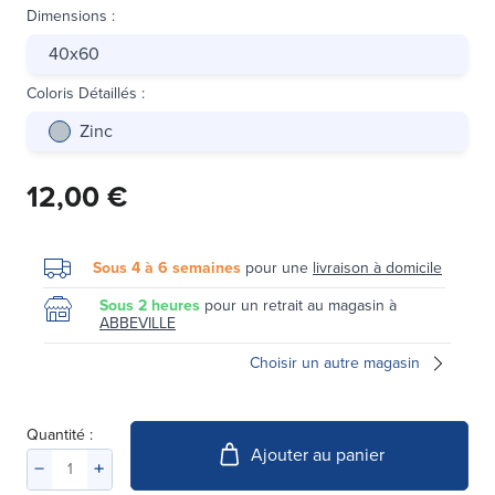
Dimensions
:
40x60
Coloris Détaillés
:
Zinc
12,00 €
Sous 4 à 6 semaines
pour une
livraison à domicile
Sous 2 heures
pour un retrait au magasin à
ABBEVILLE
Choisir un autre magasin
Quantité :
Ajouter au panier