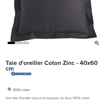
Taie d'oreiller Coton Zinc - 40x60
cm
100% coton
Une taie d'oreiller douce et soyeuse, en tissu 100% coton.