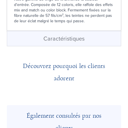
d'entrée. Composée de 12 coloris, elle raffole des effets
mix and match ou color block. Fermement fixées sur la
fibre naturelle de 57 fils/cm², les teintes ne perdent pas
de leur éclat malgré le temps qui passe.
Caractéristiques
Découvrez pourquoi les clients
adorent
Également consultés par nos
clients