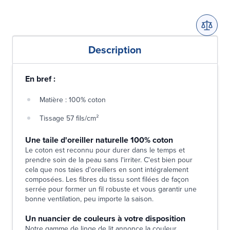
Description
En bref :
Matière : 100% coton
Tissage 57 fils/cm²
Une taile d'oreiller naturelle 100% coton
Le coton est reconnu pour durer dans le temps et
prendre soin de la peau sans l'irriter. C'est bien pour
cela que nos taies d'oreillers en sont intégralement
composées. Les fibres du tissu sont filées de façon
serrée pour former un fil robuste et vous garantir une
bonne ventilation, peu importe la saison.
Un nuancier de couleurs à votre disposition
Notre gamme de linge de lit annonce la couleur