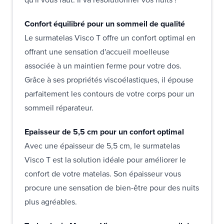
Confort équilibré pour un sommeil de qualité
Le surmatelas Visco T offre un confort optimal en
offrant une sensation d'accueil moelleuse
associée à un maintien ferme pour votre dos.
Grâce à ses propriétés viscoélastiques, il épouse
parfaitement les contours de votre corps pour un
sommeil réparateur.
Epaisseur de 5,5 cm pour un confort optimal
Avec une épaisseur de 5,5 cm, le surmatelas
Visco T est la solution idéale pour améliorer le
confort de votre matelas. Son épaisseur vous
procure une sensation de bien-être pour des nuits
plus agréables.