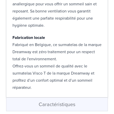
anallergique pour vous offrir un sommeil sain et
reposant. Sa bonne ventilation vous garantit
également une parfaite respirabilité pour une
hygiène optimale.
Fabrication locale
Fabriqué en Belgique, ce surmatelas de la marque
Dreamway est zéro traitement pour un respect
total de l'environnement.
Offrez-vous un sommeil de qualité avec le
surmatelas Visco T de la marque Dreamway et
profitez d’un confort optimal et d’un sommeil
réparateur.
Caractéristiques