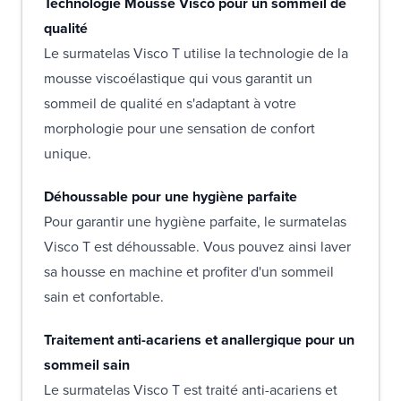
Technologie Mousse Visco pour un sommeil de
qualité
Le surmatelas Visco T utilise la technologie de la
mousse viscoélastique qui vous garantit un
sommeil de qualité en s'adaptant à votre
morphologie pour une sensation de confort
unique.
Déhoussable pour une hygiène parfaite
Pour garantir une hygiène parfaite, le surmatelas
Visco T est déhoussable. Vous pouvez ainsi laver
sa housse en machine et profiter d'un sommeil
sain et confortable.
Traitement anti-acariens et anallergique pour un
sommeil sain
Le surmatelas Visco T est traité anti-acariens et