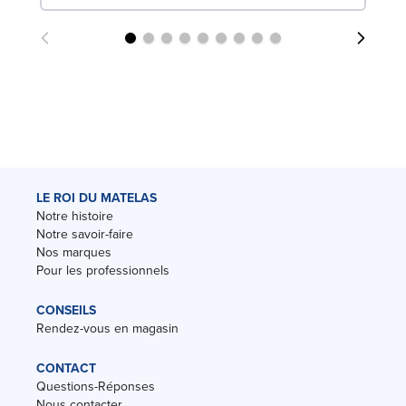
LE ROI DU MATELAS
Notre histoire
Notre savoir-faire
Nos marques
Pour les professionnels
CONSEILS
Rendez-vous en magasin
CONTACT
Questions-Réponses
Nous contacter