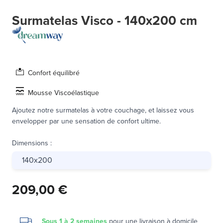
Surmatelas Visco - 140x200 cm
Confort équilibré
Mousse Viscoélastique
Ajoutez notre surmatelas à votre couchage, et laissez vous
envelopper par une sensation de confort ultime.
Dimensions
:
140x200
209,00 €
Sous 1 à 2 semaines
pour une
livraison à domicile