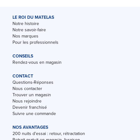
LE ROI DU MATELAS
Notre histoire
Notre savoir-faire
Nos marques
Pour les professionnels
CONSEILS
Rendez-vous en magasin
CONTACT
Questions-Réponses
Nous contacter
Trouver un magasin
Nous rejoindre
Devenir franchisé
Suivre une commande
NOS AVANTAGES
200 nuits d'essai : retour, rétractation
Retrait gratuit en magasin, livraison