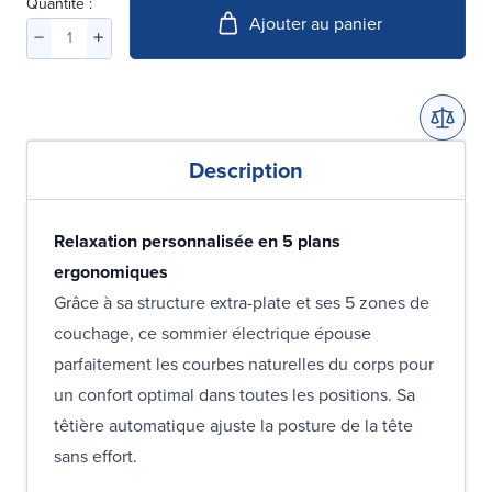
Quantité :
Ajouter au panier
Description
Relaxation personnalisée en 5 plans
ergonomiques
Grâce à sa structure extra-plate et ses 5 zones de
couchage, ce sommier électrique épouse
parfaitement les courbes naturelles du corps pour
un confort optimal dans toutes les positions. Sa
têtière automatique ajuste la posture de la tête
sans effort.