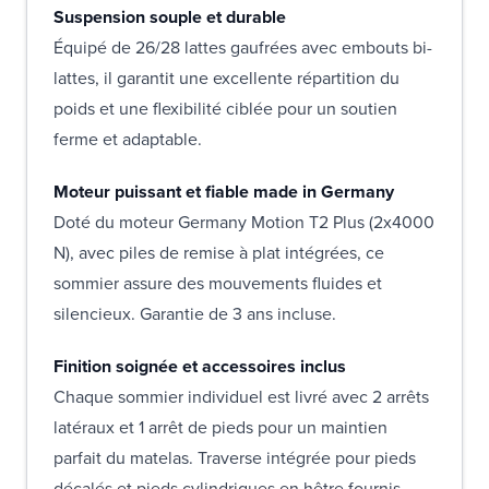
Suspension souple et durable
Équipé de 26/28 lattes gaufrées avec embouts bi-
lattes, il garantit une excellente répartition du
poids et une flexibilité ciblée pour un soutien
ferme et adaptable.
Moteur puissant et fiable made in Germany
Doté du moteur Germany Motion T2 Plus (2x4000
N), avec piles de remise à plat intégrées, ce
sommier assure des mouvements fluides et
silencieux. Garantie de 3 ans incluse.
Finition soignée et accessoires inclus
Chaque sommier individuel est livré avec 2 arrêts
latéraux et 1 arrêt de pieds pour un maintien
parfait du matelas. Traverse intégrée pour pieds
décalés et pieds cylindriques en hêtre fournis