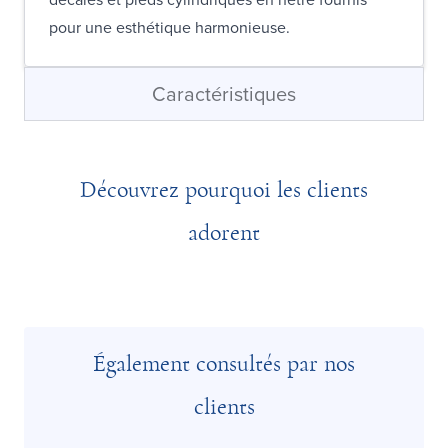
pour une esthétique harmonieuse.
Caractéristiques
Découvrez pourquoi les clients
adorent
Également consultés par nos
clients