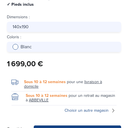
✓ Pieds inclus
Dimensions
:
140x190
Coloris
:
Blanc
1 699,00 €
Sous 10 à 12 semaines
pour une
livraison à
domicile
Sous 10 à 12 semaines
pour un retrait au magasin
à
ABBEVILLE
Choisir un autre magasin