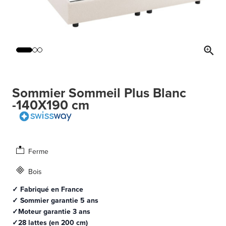
Sommier Sommeil Plus Blanc
-140X190 cm
Ferme
Bois
✓ Fabriqué en France
✓ Sommier garantie 5 ans
✓Moteur garantie 3 ans
✓28 lattes (en 200 cm)