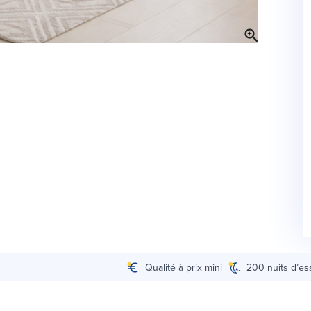
Qualité à prix mini
200 nuits d’es