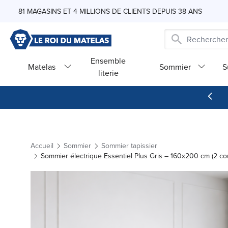
Skip to Content
81 MAGASINS ET 4 MILLIONS DE CLIENTS DEPUIS 38 ANS
Ensemble
Matelas
Sommier
S
literie
Accueil
Sommier
Sommier tapissier
Sommier électrique Essentiel Plus Gris – 160x200 cm (2 