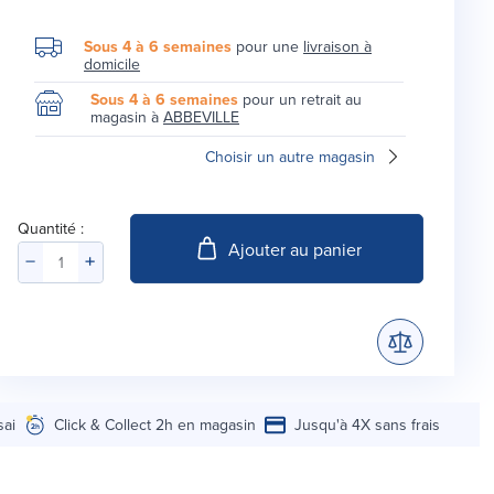
Sous 4 à 6 semaines
pour une
livraison à
domicile
Sous 4 à 6 semaines
pour un retrait au
magasin à
ABBEVILLE
Choisir un autre magasin
Quantité :
Ajouter au panier
sai
Click & Collect 2h en magasin
Jusqu'à 4X sans frais