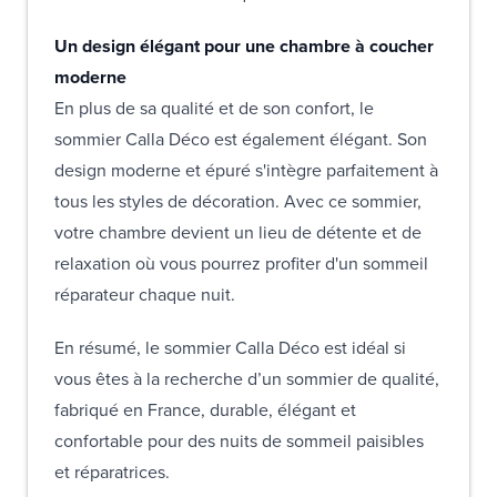
Un design élégant pour une chambre à coucher
moderne
En plus de sa qualité et de son confort, le
sommier Calla Déco est également élégant. Son
design moderne et épuré s'intègre parfaitement à
tous les styles de décoration. Avec ce sommier,
votre chambre devient un lieu de détente et de
relaxation où vous pourrez profiter d'un sommeil
réparateur chaque nuit.
En résumé, le sommier Calla Déco est idéal si
vous êtes à la recherche d’un sommier de qualité,
fabriqué en France, durable, élégant et
confortable pour des nuits de sommeil paisibles
et réparatrices.