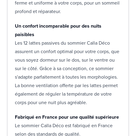
ferme et uniforme à votre corps, pour un sommeil
profond et réparateur.
Un confort incomparable pour des nuits
paisibles
Les 12 lattes passives du sommier Calla Déco
assurent un confort optimal pour votre corps, que
vous soyez dormeur sur le dos, sur le ventre ou
sur le côté. Grâce à sa conception, ce sommier
s'adapte parfaitement à toutes les morphologies.
La bonne ventilation offerte par les lattes permet
également de réguler la température de votre
corps pour une nuit plus agréable.
Fabriqué en France pour une qualité supérieure
Le sommier Calla Déco est fabriqué en France
selon des standards de qualité.