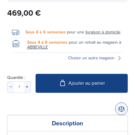
469,00 €
Sous 4 à 6 semaines
pour une
livraison à domicile
Sous 4 à 6 semaines
pour un retrait au magasin à
ABBEVILLE
Choisir un autre magasin
Quantité :
Ajouter au panier
Description