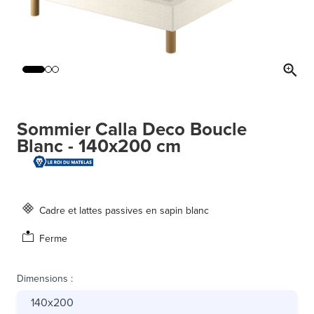
Sommier Calla Deco Boucle
Blanc - 140x200 cm
Cadre et lattes passives en sapin blanc
Ferme
Dimensions
:
140x200