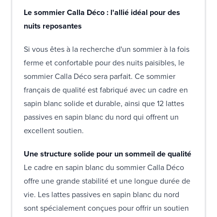
Le sommier Calla Déco : l'allié idéal pour des
nuits reposantes
Si vous êtes à la recherche d'un sommier à la fois
ferme et confortable pour des nuits paisibles, le
sommier Calla Déco sera parfait. Ce sommier
français de qualité est fabriqué avec un cadre en
sapin blanc solide et durable, ainsi que 12 lattes
passives en sapin blanc du nord qui offrent un
excellent soutien.
Une structure solide pour un sommeil de qualité
Le cadre en sapin blanc du sommier Calla Déco
offre une grande stabilité et une longue durée de
vie. Les lattes passives en sapin blanc du nord
sont spécialement conçues pour offrir un soutien