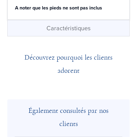
A noter que les pieds ne sont pas inclus
Caractéristiques
Découvrez pourquoi les clients
adorent
Également consultés par nos
clients