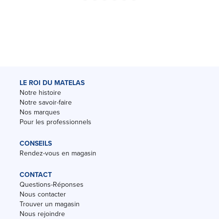
LE ROI DU MATELAS
Notre histoire
Notre savoir-faire
Nos marques
Pour les professionnels
CONSEILS
Rendez-vous en magasin
CONTACT
Questions-Réponses
Nous contacter
Trouver un magasin
Nous rejoindre