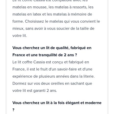
matelas en mousse, les matelas à ressorts, les
matelas en latex et les matelas à mémoire de
forme. Choisissez le matelas qui vous convient le
mieux, sans avoir à vous soucier de la taille de
votre lit.
Vous cherchez un lit de qualité, fabriqué en
France et une tranquilité de 2 ans ?
Le lit coffre Cassia est conçu et fabriqué en
France, il est le fruit d'un savoir-faire et d'une
expérience de plusieurs années dans la literie.
Dormez sur vos deux oreilles en sachant que
votre lit est garanti 2 ans.
Vous cherchez un lit à la fois élégant et moderne
?