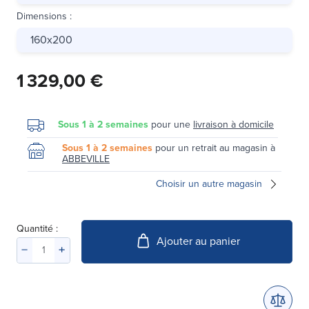
Dimensions
:
160x200
1 329,00 €
Sous 1 à 2 semaines
pour une
livraison à domicile
Sous 1 à 2 semaines
pour un retrait au magasin à
ABBEVILLE
Choisir un autre magasin
Quantité :
Ajouter au panier