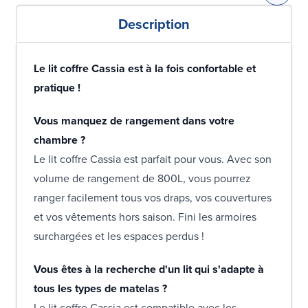
Description
Le lit coffre Cassia est à la fois confortable et
pratique !
Vous manquez de rangement dans votre
chambre ?
Le lit coffre Cassia est parfait pour vous. Avec son
volume de rangement de 800L, vous pourrez
ranger facilement tous vos draps, vos couvertures
et vos vêtements hors saison. Fini les armoires
surchargées et les espaces perdus !
Vous êtes à la recherche d'un lit qui s'adapte à
tous les types de matelas ?
Le lit coffre Cassia est compatible avec les