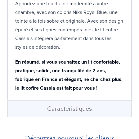
Apportez une touche de modernité à votre
chambre, avec son coloris Nika Royal Blue, une
teinte à la fois sobre et originale. Avec son design
épuré et ses lignes contemporaines, le lit coffre
Cassia s'intégrera parfaitement dans tous les
styles de décoration.
En résumé, si vous souhaitez un lit confortable,
pratique, solide, une tranquilité de 2 ans,
fabriqué en France et élégant, ne cherchez plus,
le lit coffre Cassia est fait pour vous !
Caractéristiques
Découvrez pourquoi les clients