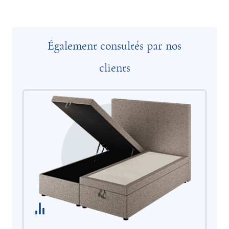
Également consultés par nos
clients