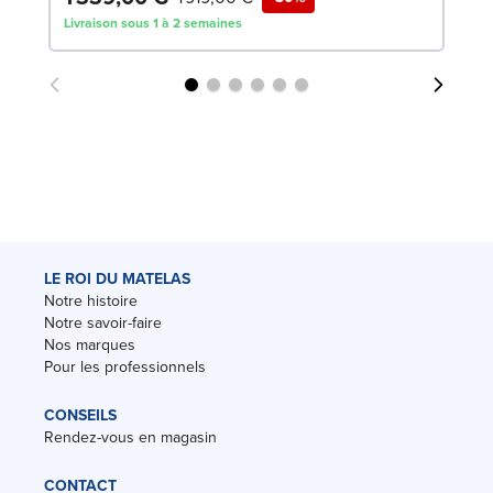
Livraison sous 1 à 2 semaines
Liv
LE ROI DU MATELAS
Notre histoire
Notre savoir-faire
Nos marques
Pour les professionnels
CONSEILS
Rendez-vous en magasin
CONTACT