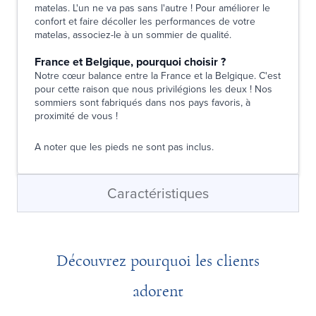
matelas. L'un ne va pas sans l'autre ! Pour améliorer le
confort et faire décoller les performances de votre
matelas, associez-le à un sommier de qualité.
France et Belgique, pourquoi choisir ?
Notre cœur balance entre la France et la Belgique. C'est
pour cette raison que nous privilégions les deux ! Nos
sommiers sont fabriqués dans nos pays favoris, à
proximité de vous !
A noter que les pieds ne sont pas inclus.
Caractéristiques
Découvrez pourquoi les clients
adorent