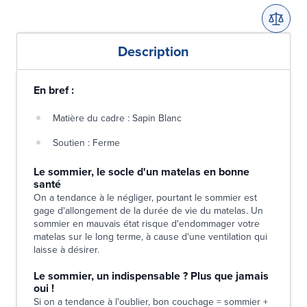
Description
En bref :
Matière du cadre : Sapin Blanc
Soutien : Ferme
Le sommier, le socle d'un matelas en bonne
santé
On a tendance à le négliger, pourtant le sommier est
gage d'allongement de la durée de vie du matelas. Un
sommier en mauvais état risque d'endommager votre
matelas sur le long terme, à cause d'une ventilation qui
laisse à désirer.
Le sommier, un indispensable ? Plus que jamais
oui !
Si on a tendance à l'oublier, bon couchage = sommier +