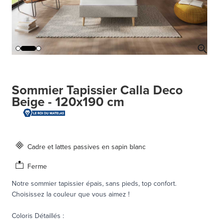
Sommier Tapissier Calla Deco
Beige - 120x190 cm
Cadre et lattes passives en sapin blanc
Ferme
Notre sommier tapissier épais, sans pieds, top confort.
Choisissez la couleur que vous aimez !
Coloris Détaillés
: