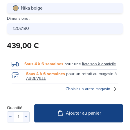
Nika beige
Dimensions
:
120x190
439,00 €
Sous 4 à 6 semaines
pour une
livraison à domicile
Sous 4 à 6 semaines
pour un retrait au magasin à
ABBEVILLE
Choisir un autre magasin
Quantité :
Ajouter au panier