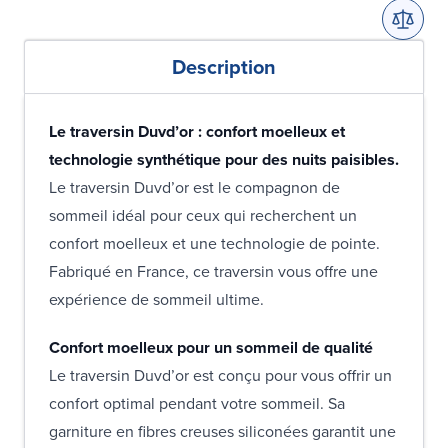
Description
Le traversin Duvd’or : confort moelleux et
technologie synthétique pour des nuits paisibles.
Le traversin Duvd’or est le compagnon de
sommeil idéal pour ceux qui recherchent un
confort moelleux et une technologie de pointe.
Fabriqué en France, ce traversin vous offre une
expérience de sommeil ultime.
Confort moelleux pour un sommeil de qualité
Le traversin Duvd’or est conçu pour vous offrir un
confort optimal pendant votre sommeil. Sa
garniture en fibres creuses siliconées garantit une