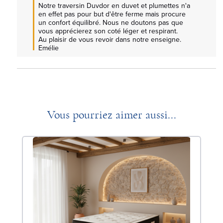
Notre traversin Duvdor en duvet et plumettes n'a 
en effet pas pour but d'être ferme mais procure 
un confort équilibré. Nous ne doutons pas que 
vous apprécierez son coté léger et respirant.

Au plaisir de vous revoir dans notre enseigne.

Emélie
Vous pourriez aimer aussi...