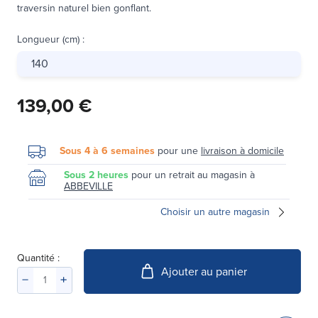
traversin naturel bien gonflant.
Longueur (cm)
:
140
139,00 €
Sous 4 à 6 semaines
pour une
livraison à domicile
Sous 2 heures
pour un retrait au magasin à
ABBEVILLE
Choisir un autre magasin
Quantité :
Ajouter au panier