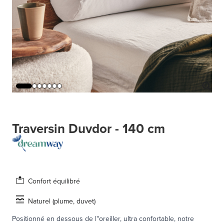
Traversin Duvdor - 140 cm
Confort équilibré
Naturel (plume, duvet)
Positionné en dessous de l"oreiller, ultra confortable, notre