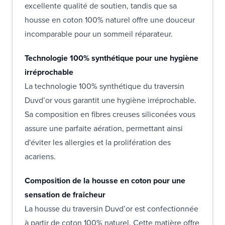
excellente qualité de soutien, tandis que sa
housse en coton 100% naturel offre une douceur
incomparable pour un sommeil réparateur.
Technologie 100% synthétique pour une hygiène
irréprochable
La technologie 100% synthétique du traversin
Duvd’or vous garantit une hygiène irréprochable.
Sa composition en fibres creuses siliconées vous
assure une parfaite aération, permettant ainsi
d'éviter les allergies et la prolifération des
acariens.
Composition de la housse en coton pour une
sensation de fraîcheur
La housse du traversin Duvd’or est confectionnée
à partir de coton 100% naturel. Cette matière offre