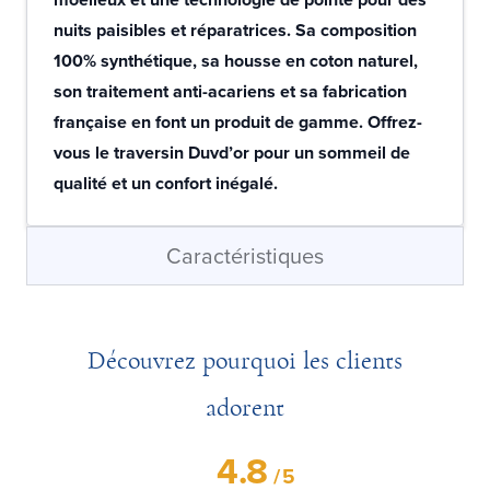
nuits paisibles et réparatrices. Sa composition
100% synthétique, sa housse en coton naturel,
son traitement anti-acariens et sa fabrication
française en font un produit de gamme. Offrez-
vous le traversin Duvd’or pour un sommeil de
qualité et un confort inégalé.
Caractéristiques
Découvrez pourquoi les clients
adorent
4.8
/
5