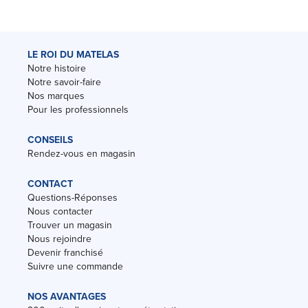
LE ROI DU MATELAS
Notre histoire
Notre savoir-faire
Nos marques
Pour les professionnels
CONSEILS
Rendez-vous en magasin
CONTACT
Questions-Réponses
Nous contacter
Trouver un magasin
Nous rejoindre
Devenir franchisé
Suivre une commande
NOS AVANTAGES