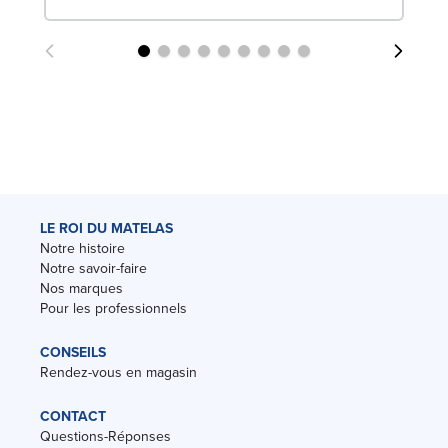
LE ROI DU MATELAS
Notre histoire
Notre savoir-faire
Nos marques
Pour les professionnels
CONSEILS
Rendez-vous en magasin
CONTACT
Questions-Réponses