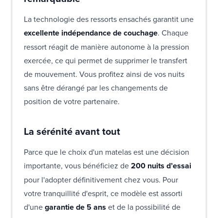
La technologie des ressorts ensachés garantit une
excellente indépendance de couchage
. Chaque
ressort réagit de manière autonome à la pression
exercée, ce qui permet de supprimer le transfert
de mouvement. Vous profitez ainsi de vos nuits
sans être dérangé par les changements de
position de votre partenaire.
La sérénité avant tout
Parce que le choix d'un matelas est une décision
importante, vous bénéficiez de
200 nuits d’essai
pour l'adopter définitivement chez vous. Pour
votre tranquillité d'esprit, ce modèle est assorti
d'une
garantie de 5 ans
et de la possibilité de