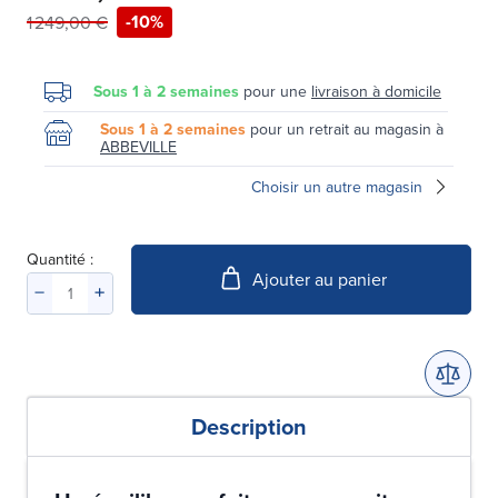
-10%
1 249,00 €
Sous 1 à 2 semaines
pour une
livraison à domicile
Sous 1 à 2 semaines
pour un retrait au magasin à
ABBEVILLE
Choisir un autre magasin
Quantité :
Ajouter au panier
Description