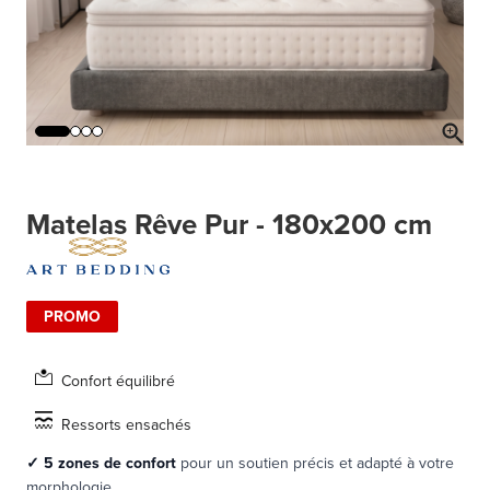
Matelas Rêve Pur - 180x200 cm
PROMO
Confort équilibré
Ressorts ensachés
✓
5 zones de confort
pour un soutien précis et adapté à votre
morphologie