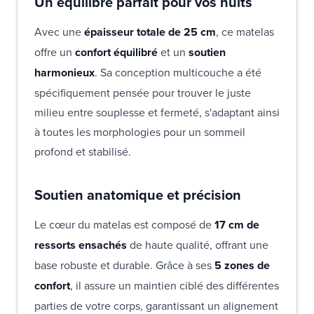
Un équilibre parfait pour vos nuits
Avec une
épaisseur totale de 25 cm
, ce matelas
offre un
confort équilibré
et un
soutien
harmonieux
. Sa conception multicouche a été
spécifiquement pensée pour trouver le juste
milieu entre souplesse et fermeté, s'adaptant ainsi
à toutes les morphologies pour un sommeil
profond et stabilisé.
Soutien anatomique et précision
Le cœur du matelas est composé de
17 cm de
ressorts ensachés
de haute qualité, offrant une
base robuste et durable. Grâce à ses
5 zones de
confort
, il assure un maintien ciblé des différentes
parties de votre corps, garantissant un alignement