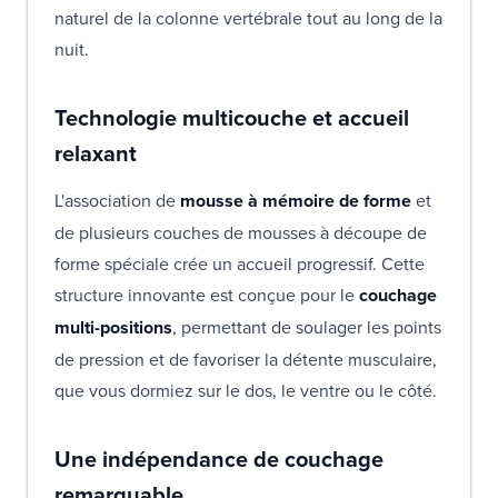
naturel de la colonne vertébrale tout au long de la
nuit.
Technologie multicouche et accueil
relaxant
L'association de
mousse à mémoire de forme
et
de plusieurs couches de mousses à découpe de
forme spéciale crée un accueil progressif. Cette
structure innovante est conçue pour le
couchage
multi-positions
, permettant de soulager les points
de pression et de favoriser la détente musculaire,
que vous dormiez sur le dos, le ventre ou le côté.
Une indépendance de couchage
remarquable