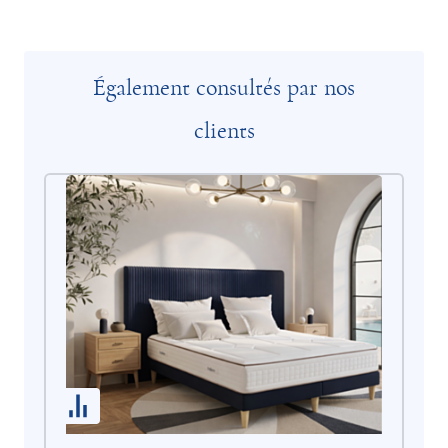
Également consultés par nos
clients