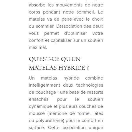
absorbe les mouvements de notre
corps pendant notre sommeil. Le
matelas va de paire avec le choix
du sommier. L’association des deux
vous permet d'optimiser votre
confort et capitaliser sur un soutien
maximal.
QU'EST-CE QU'UN
MATELAS HYBRIDE ?
Un matelas hybride combine
intelligemment deux technologies
de couchage : une base de ressorts
ensachés pour le soutien
dynamique et plusieurs couches de
mousse (mémoire de forme, latex
ou polyuréthane) pour le confort en
surface. Cette association unique