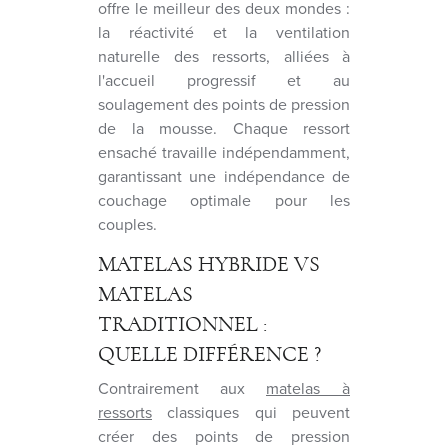
offre le meilleur des deux mondes :
la réactivité et la ventilation
naturelle des ressorts, alliées à
l'accueil progressif et au
soulagement des points de pression
de la mousse. Chaque ressort
ensaché travaille indépendamment,
garantissant une indépendance de
couchage optimale pour les
couples.
MATELAS HYBRIDE VS
MATELAS
TRADITIONNEL :
QUELLE DIFFÉRENCE ?
Contrairement aux
matelas à
ressorts
classiques qui peuvent
créer des points de pression