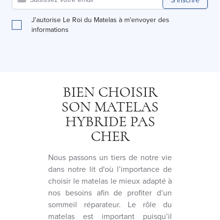
J'autorise Le Roi du Matelas à m'envoyer des
informations
BIEN CHOISIR
SON MATELAS
HYBRIDE PAS
CHER
Nous passons un tiers de notre vie
dans notre lit d'où l’importance de
choisir le matelas le mieux adapté à
nos besoins afin de profiter d’un
sommeil réparateur. Le rôle du
matelas est important puisqu’il