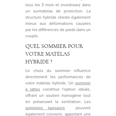
tous les 3 mois et investissez dans
un surmatelas de protection. La
structure hybride résiste également
mieux aux déformations causées
par les différences de poids dans un
couple.
QUEL SOMMIER POUR
VOTRE MATELAS
HYBRIDE ?
Le choix du sommier influence
directement les performances de
votre matelas hybride. Un
sommier
à lattes
constitue l'option idéale,
offrant un soutien homogène tout
en préservant la ventilation. Les
sommiers tapissiers
peuvent
également convenir, apportant une