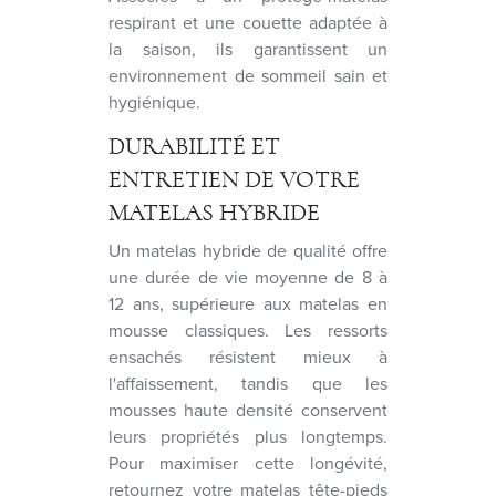
respirant et une couette adaptée à
la saison, ils garantissent un
environnement de sommeil sain et
hygiénique.
DURABILITÉ ET
ENTRETIEN DE VOTRE
MATELAS HYBRIDE
Un matelas hybride de qualité offre
une durée de vie moyenne de 8 à
12 ans, supérieure aux matelas en
mousse classiques. Les ressorts
ensachés résistent mieux à
l'affaissement, tandis que les
mousses haute densité conservent
leurs propriétés plus longtemps.
Pour maximiser cette longévité,
retournez votre matelas tête-pieds