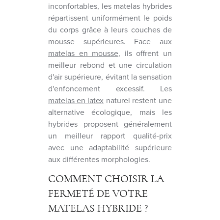
inconfortables, les matelas hybrides
répartissent uniformément le poids
du corps grâce à leurs couches de
mousse supérieures. Face aux
matelas en mousse
, ils offrent un
meilleur rebond et une circulation
d'air supérieure, évitant la sensation
d'enfoncement excessif. Les
matelas en latex
naturel restent une
alternative écologique, mais les
hybrides proposent généralement
un meilleur rapport qualité-prix
avec une adaptabilité supérieure
aux différentes morphologies.
COMMENT CHOISIR LA
FERMETÉ DE VOTRE
MATELAS HYBRIDE ?