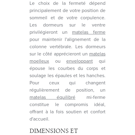
Le choix de la fermeté dépend
principalement de votre position de
sommeil et de votre corpulence.
Les dormeurs sur le ventre
privilégieront un
matelas ferme
pour maintenir l'alignement de la
colonne vertébrale. Les dormeurs
sur le côté apprécieront un
matelas
moelleux
ou
enveloppant
qui
épouse les courbes du corps et
soulage les épaules et les hanches.
Pour ceux qui changent
régulièrement de position, un
matelas équilibré
mi-ferme
constitue le compromis idéal,
offrant à la fois soutien et confort
d'accueil.
DIMENSIONS ET