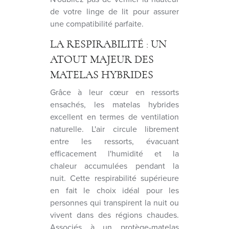
de votre linge de lit pour assurer
une compatibilité parfaite.
LA RESPIRABILITÉ : UN
ATOUT MAJEUR DES
MATELAS HYBRIDES
Grâce à leur cœur en ressorts
ensachés, les matelas hybrides
excellent en termes de ventilation
naturelle. L'air circule librement
entre les ressorts, évacuant
efficacement l'humidité et la
chaleur accumulées pendant la
nuit. Cette respirabilité supérieure
en fait le choix idéal pour les
personnes qui transpirent la nuit ou
vivent dans des régions chaudes.
Associés à un protège-matelas