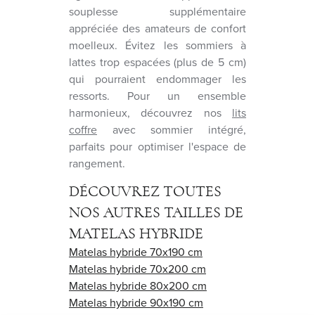
souplesse supplémentaire
appréciée des amateurs de confort
moelleux. Évitez les sommiers à
lattes trop espacées (plus de 5 cm)
qui pourraient endommager les
ressorts. Pour un ensemble
harmonieux, découvrez nos
lits
coffre
avec sommier intégré,
parfaits pour optimiser l'espace de
rangement.
DÉCOUVREZ TOUTES
NOS AUTRES TAILLES DE
MATELAS HYBRIDE
Matelas hybride 70x190 cm
Matelas hybride 70x200 cm
Matelas hybride 80x200 cm
Matelas hybride 90x190 cm