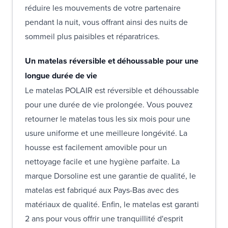
réduire les mouvements de votre partenaire
pendant la nuit, vous offrant ainsi des nuits de
sommeil plus paisibles et réparatrices.
Un matelas réversible et déhoussable pour une
longue durée de vie
Le matelas POLAIR est réversible et déhoussable
pour une durée de vie prolongée. Vous pouvez
retourner le matelas tous les six mois pour une
usure uniforme et une meilleure longévité. La
housse est facilement amovible pour un
nettoyage facile et une hygiène parfaite. La
marque Dorsoline est une garantie de qualité, le
matelas est fabriqué aux Pays-Bas avec des
matériaux de qualité. Enfin, le matelas est garanti
2 ans pour vous offrir une tranquillité d'esprit