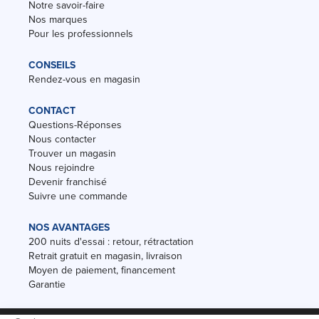
Notre savoir-faire
Nos marques
Pour les professionnels
CONSEILS
Rendez-vous en magasin
CONTACT
Questions-Réponses
Nous contacter
Trouver un magasin
Nous rejoindre
Devenir franchisé
Suivre une commande
NOS AVANTAGES
200 nuits d'essai : retour, rétractation
Retrait gratuit en magasin, livraison
Moyen de paiement, financement
Garantie