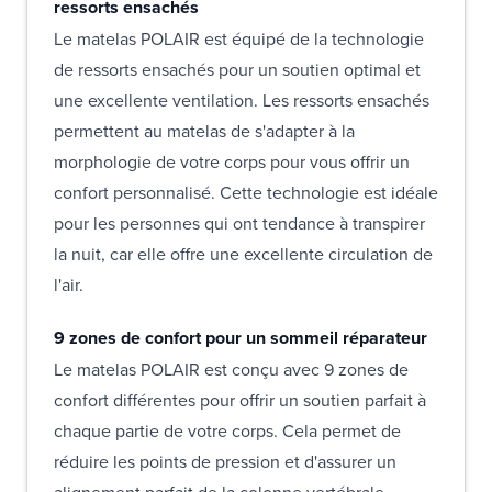
ressorts ensachés
Le matelas POLAIR est équipé de la technologie
de ressorts ensachés pour un soutien optimal et
une excellente ventilation. Les ressorts ensachés
permettent au matelas de s'adapter à la
morphologie de votre corps pour vous offrir un
confort personnalisé. Cette technologie est idéale
pour les personnes qui ont tendance à transpirer
la nuit, car elle offre une excellente circulation de
l'air.
9 zones de confort pour un sommeil réparateur
Le matelas POLAIR est conçu avec 9 zones de
confort différentes pour offrir un soutien parfait à
chaque partie de votre corps. Cela permet de
réduire les points de pression et d'assurer un
alignement parfait de la colonne vertébrale