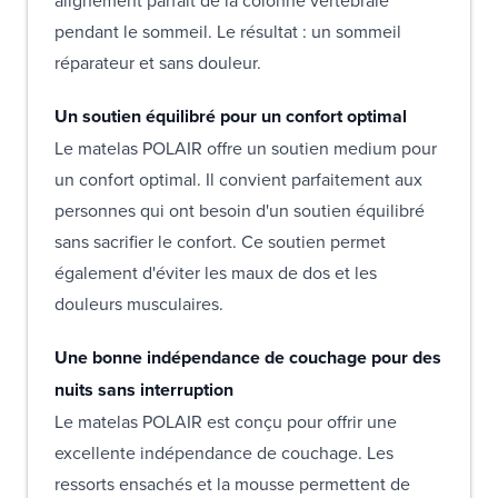
pendant le sommeil. Le résultat : un sommeil
réparateur et sans douleur.
Un soutien équilibré pour un confort optimal
Le matelas POLAIR offre un soutien medium pour
un confort optimal. Il convient parfaitement aux
personnes qui ont besoin d'un soutien équilibré
sans sacrifier le confort. Ce soutien permet
également d'éviter les maux de dos et les
douleurs musculaires.
Une bonne indépendance de couchage pour des
nuits sans interruption
Le matelas POLAIR est conçu pour offrir une
excellente indépendance de couchage. Les
ressorts ensachés et la mousse permettent de