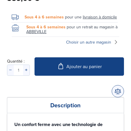
Sous 4 à 6 semaines
pour une
livraison à domicile
Sous 4 à 6 semaines
pour un retrait au magasin à
ABBEVILLE
Choisir un autre magasin
Quantité :
Ajouter au panier
Description
Un confort ferme avec une technologie de