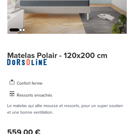
Matelas Polair - 120x200 cm
Confort ferme
Ressorts ensachés
Le matelas qui allie mousse et ressorts, pour un super soutien
et une bonne ventilation.
559,00 €