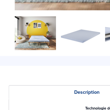
Description
Technologie 