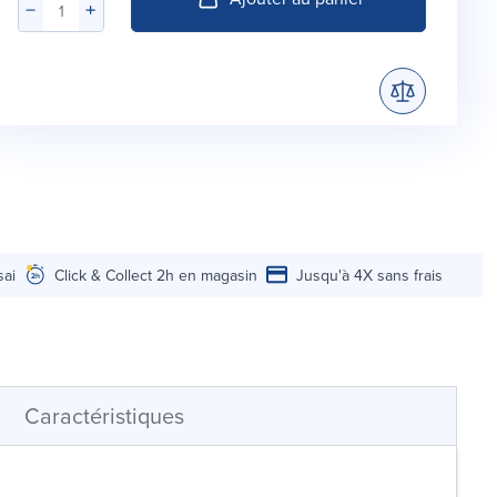
sai
Click & Collect 2h en magasin
Jusqu'à 4X sans frais
Caractéristiques