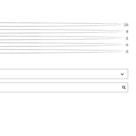
30
9
2
0
0