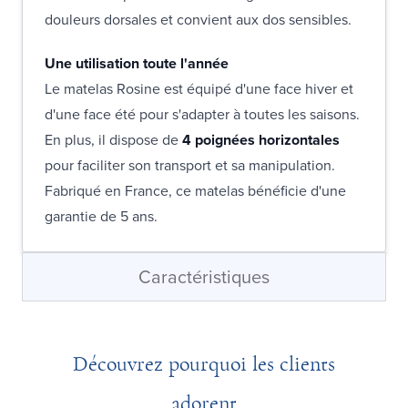
douleurs dorsales et convient aux dos sensibles.
Une utilisation toute l'année
Le matelas Rosine est équipé d'une face hiver et
d'une face été pour s'adapter à toutes les saisons.
En plus, il dispose de
4 poignées horizontales
pour faciliter son transport et sa manipulation.
Fabriqué en France, ce matelas bénéficie d'une
garantie de 5 ans.
Caractéristiques
Découvrez pourquoi les clients
adorent