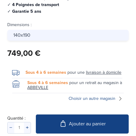
✓
4 Poignées de transport
✓
Garantie 5 ans
Dimensions
:
140x190
749,00 €
Sous 4 à 6 semaines
pour une
livraison à domicile
Sous 4 à 6 semaines
pour un retrait au magasin à
ABBEVILLE
Choisir un autre magasin
Quantité :
Ajouter au panier