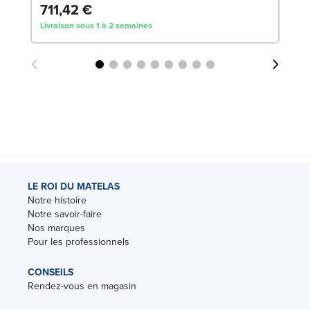
711,42 €
Livraison sous 1 à 2 semaines
LE ROI DU MATELAS
Notre histoire
Notre savoir-faire
Nos marques
Pour les professionnels
CONSEILS
Rendez-vous en magasin