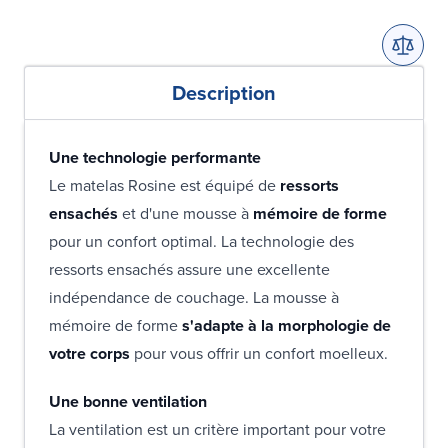
Description
Une technologie performante
Le matelas Rosine est équipé de
ressorts
ensachés
et d'une mousse à
mémoire de forme
pour un confort optimal. La technologie des
ressorts ensachés assure une excellente
indépendance de couchage. La mousse à
mémoire de forme
s'adapte à la morphologie de
votre corps
pour vous offrir un confort moelleux.
Une bonne ventilation
La ventilation est un critère important pour votre