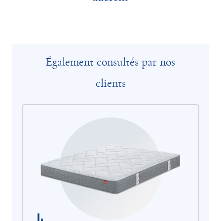
Également consultés par nos
clients