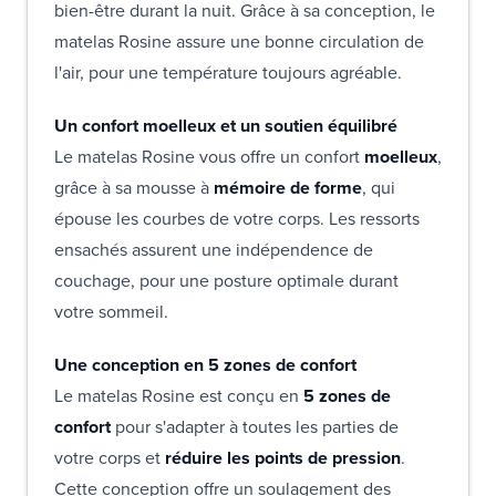
bien-être durant la nuit. Grâce à sa conception, le
matelas Rosine assure une bonne circulation de
l'air, pour une température toujours agréable.
Un confort moelleux et un soutien équilibré
Le matelas Rosine vous offre un confort
moelleux
,
grâce à sa mousse à
mémoire de forme
, qui
épouse les courbes de votre corps. Les ressorts
ensachés assurent une indépendence de
couchage, pour une posture optimale durant
votre sommeil.
Une conception en 5 zones de confort
Le matelas Rosine est conçu en
5 zones de
confort
pour s'adapter à toutes les parties de
votre corps et
réduire les points de pression
.
Cette conception offre un soulagement des