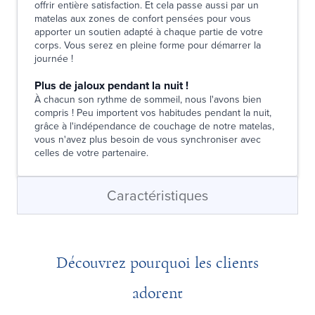
offrir entière satisfaction. Et cela passe aussi par un
matelas aux zones de confort pensées pour vous
apporter un soutien adapté à chaque partie de votre
corps. Vous serez en pleine forme pour démarrer la
journée !
Plus de jaloux pendant la nuit !
À chacun son rythme de sommeil, nous l'avons bien
compris ! Peu importent vos habitudes pendant la nuit,
grâce à l'indépendance de couchage de notre matelas,
vous n'avez plus besoin de vous synchroniser avec
celles de votre partenaire.
Caractéristiques
Découvrez pourquoi les clients
adorent