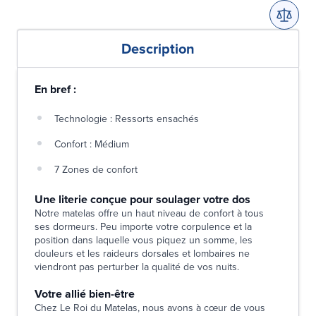
Description
En bref :
Technologie : Ressorts ensachés
Confort : Médium
7 Zones de confort
Une literie conçue pour soulager votre dos
Notre matelas offre un haut niveau de confort à tous
ses dormeurs. Peu importe votre corpulence et la
position dans laquelle vous piquez un somme, les
douleurs et les raideurs dorsales et lombaires ne
viendront pas perturber la qualité de vos nuits.
Votre allié bien-être
Chez Le Roi du Matelas, nous avons à cœur de vous