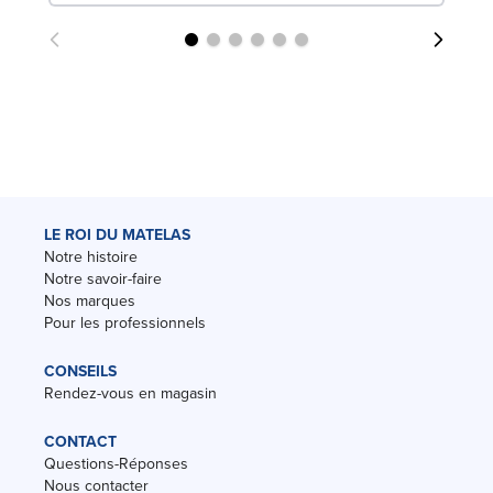
LE ROI DU MATELAS
Notre histoire
Notre savoir-faire
Nos marques
Pour les professionnels
CONSEILS
Rendez-vous en magasin
CONTACT
Questions-Réponses
Nous contacter