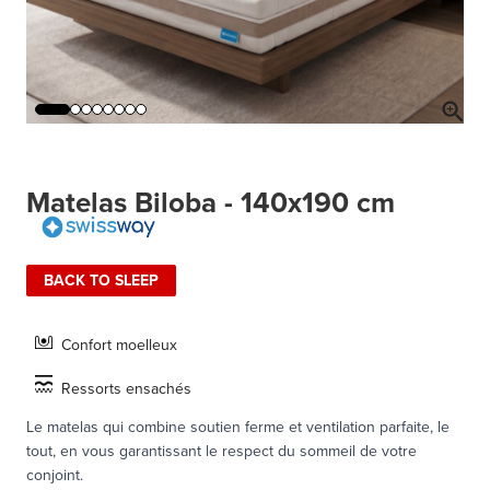
Matelas Biloba - 140x190 cm
BACK TO SLEEP
Confort moelleux
Ressorts ensachés
Le matelas qui combine soutien ferme et ventilation parfaite, le
tout, en vous garantissant le respect du sommeil de votre
conjoint.