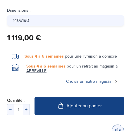
Dimensions
:
140x190
1 119,00 €
Sous 4 à 6 semaines
pour une
livraison à domicile
Sous 4 à 6 semaines
pour un retrait au magasin à
ABBEVILLE
Choisir un autre magasin
Quantité :
Ajouter au panier