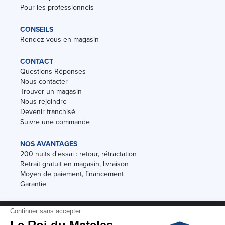
Pour les professionnels
CONSEILS
Rendez-vous en magasin
CONTACT
Questions-Réponses
Nous contacter
Trouver un magasin
Nous rejoindre
Devenir franchisé
Suivre une commande
NOS AVANTAGES
200 nuits d'essai : retour, rétractation
Retrait gratuit en magasin, livraison
Moyen de paiement, financement
Garantie
Conditions des offres