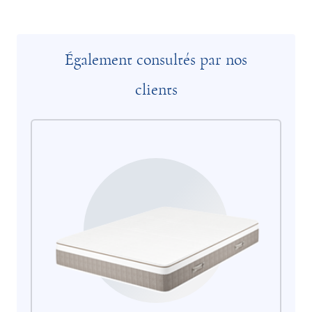
Également consultés par nos
clients