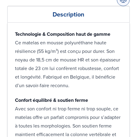
Description
Technologie & Composition haut de gamme
Ce matelas en mousse polyuréthane haute
résilience (55 kg/m³) est conçu pour durer. Son
noyau de 18,5 cm de mousse HR et son épaisseur
totale de 23 cm lui confèrent robustesse, confort
et longévité. Fabriqué en Belgique, il bénéficie
d’un savoir-faire reconnu.
Confort équilibré & soutien ferme
Avec son confort ni trop ferme ni trop souple, ce
matelas offre un parfait compromis pour s’adapter
à toutes les morphologies. Son soutien ferme
maintient efficacement la colonne vertébrale et