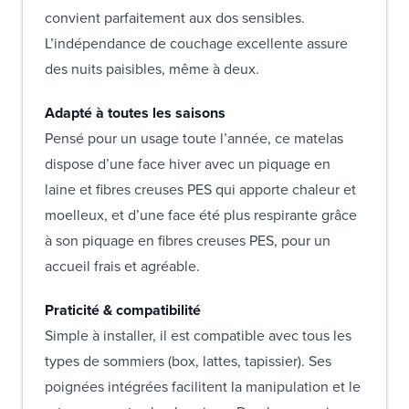
convient parfaitement aux dos sensibles.
L’indépendance de couchage excellente assure
des nuits paisibles, même à deux.
Adapté à toutes les saisons
Pensé pour un usage toute l’année, ce matelas
dispose d’une face hiver avec un piquage en
laine et fibres creuses PES qui apporte chaleur et
moelleux, et d’une face été plus respirante grâce
à son piquage en fibres creuses PES, pour un
accueil frais et agréable.
Praticité & compatibilité
Simple à installer, il est compatible avec tous les
types de sommiers (box, lattes, tapissier). Ses
poignées intégrées facilitent la manipulation et le