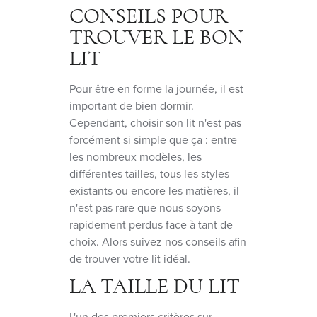
CONSEILS POUR
TROUVER LE BON
LIT
Pour être en forme la journée, il est
important de bien dormir.
Cependant, choisir son lit n'est pas
forcément si simple que ça : entre
les nombreux modèles, les
différentes tailles, tous les styles
existants ou encore les matières, il
n'est pas rare que nous soyons
rapidement perdus face à tant de
choix. Alors suivez nos conseils afin
de trouver votre lit idéal.
LA TAILLE DU LIT
L'un des premiers critères sur