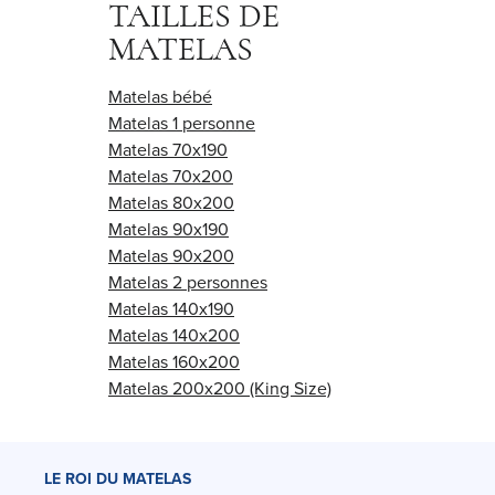
TAILLES DE
MATELAS
Matelas bébé
Matelas 1 personne
Matelas 70x190
Matelas 70x200
Matelas 80x200
Matelas 90x190
Matelas 90x200
Matelas 2 personnes
Matelas 140x190
Matelas 140x200
Matelas 160x200
Matelas 200x200 (King Size)
LE ROI DU MATELAS