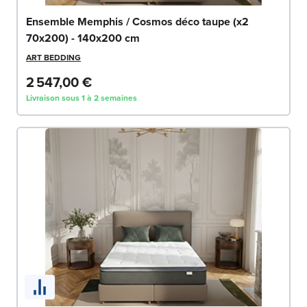
Ensemble Memphis / Cosmos déco taupe (x2
70x200) - 140x200 cm
ART BEDDING
2 547,00 €
Livraison sous 1 à 2 semaines