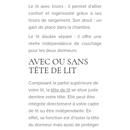
Le lit avec tiroirs : il permet d'allier
confort et ingéniosité grâce à ses
tiroirs de rangement. Son atout : un
gain de place dans la chambre.
Le lit double séparé : il offre une
réelle indépendance de couchage
pour les deux dormeurs.
AVEC OU SANS
TÊTE DE LIT
Composant la partie supérieure de
votre lit, la
tête de lit
se situe juste
derrière votre tête. Elle peut être
intégrée directement à votre cadre
de lit ou être indépendante. En
effet, sa fonction est d'isoler la tête
du dormeur mais aussi de protéger