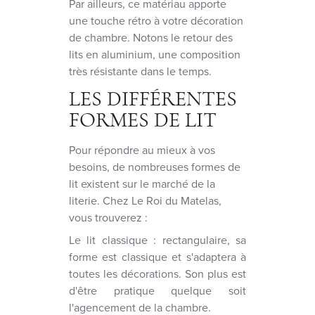
Par ailleurs, ce matériau apporte
une touche rétro à votre décoration
de chambre. Notons le retour des
lits en aluminium, une composition
très résistante dans le temps.
LES DIFFÉRENTES
FORMES DE LIT
Pour répondre au mieux à vos
besoins, de nombreuses formes de
lit existent sur le marché de la
literie. Chez Le Roi du Matelas,
vous trouverez :
Le lit classique : rectangulaire, sa
forme est classique et s'adaptera à
toutes les décorations. Son plus est
d'être pratique quelque soit
l'agencement de la chambre.