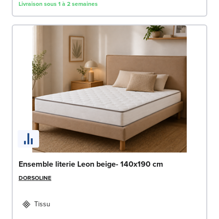
Livraison sous 1 à 2 semaines
Ensemble literie Leon beige- 140x190 cm
DORSOLINE
Tissu