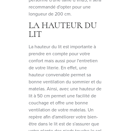
recommandé d'opter pour une
longueur de 200 cm.
LA HAUTEUR DU
LIT
La hauteur du lit est importante à
prendre en compte pour votre
confort mais aussi pour l'entretien
de votre literie. En effet, une
hauteur convenable permet sa
bonne ventilation du sommier et du
matelas. Ainsi, avec une hauteur de
lit à 50 cm permet une facilité de
couchage et offre une bonne
ventilation de votre matelas. Un
repère afin d'améliorer votre bien-
être dans le lit est de s'assurer que
votre plante des pieds touche le sol