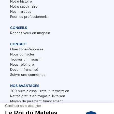
Notre histoire
Notre savoir-faire
Nos marques
Pour les professionnels
CONSEILS
Rendez-vous en magasin
CONTACT
Questions-Réponses
Nous contacter
Trouver un magasin
Nous rejoindre
Devenir franchisé
Suivre une commande
NOS AVANTAGES
200 nuits d'essai : retour, rétractation
Retrait gratuit en magasin, livraison
Moyen de paiement, financement
Garantie