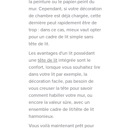
la peinture ou le papier-peint du
mur. Cependant, si votre décoration
de chambre est déjà chargée, cette
dernière peut rapidement être de
trop : dans ce cas, mieux vaut opter
pour un cadre de lit simple sans
tête de lit.
Les avantages d'un lit possédant
une
tête de lit
intégrée sont le
confort, lorsque vous souhaitez lire
dans votre lit par exemple, la
décoration facile, pas besoin de
vous creuser la tête pour savoir
comment habiller votre mur, ou
encore la valeur sûre, avec un
ensemble cadre de lit/tête de lit
harmonieux.
Vous voilà maintenant prêt pour