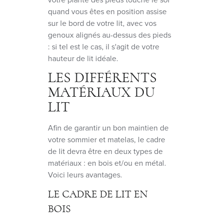
quand vous êtes en position assise
sur le bord de votre lit, avec vos
genoux alignés au-dessus des pieds
: si tel est le cas, il s'agit de votre
hauteur de lit idéale.
LES DIFFÉRENTS
MATÉRIAUX DU
LIT
Afin de garantir un bon maintien de
votre sommier et matelas, le cadre
de lit devra être en deux types de
matériaux : en bois et/ou en métal.
Voici leurs avantages.
LE CADRE DE LIT EN
BOIS