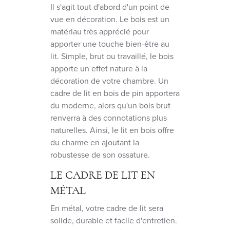
Il s'agit tout d'abord d'un point de
vue en décoration. Le bois est un
matériau très apprécié pour
apporter une touche bien-être au
lit. Simple, brut ou travaillé, le bois
apporte un effet nature à la
décoration de votre chambre. Un
cadre de lit en bois de pin apportera
du moderne, alors qu'un bois brut
renverra à des connotations plus
naturelles. Ainsi, le lit en bois offre
du charme en ajoutant la
robustesse de son ossature.
LE CADRE DE LIT EN
MÉTAL
En métal, votre cadre de lit sera
solide, durable et facile d'entretien.