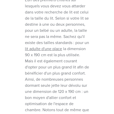
lesquels vous devez vous attarder
dans votre recherche de lit est celui
de la taille du lit. Selon si votre lit se
destine à une ou deux personnes,
pour un bébé ou un adulte, la taille
ne sera pas la même. Sachez qu'il
existe des tailles standards : pour un
lit adulte d'une place
la dimension
90 x 190 cm est la plus utilisée.
Mais il est également courant
d'opter pour un plus grand lit afin de
bénéficier d'un plus grand confort.
Ainsi, de nombreuses personnes
dormant seule jette leur dévolu sur
une dimension de 120 x 190 cm : un
bon moyen d'allier confort et
optimisation de l'espace de
chambre. Notons tout de même que