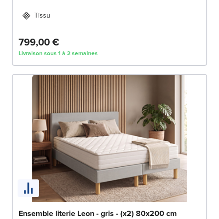
Tissu
799,00 €
Livraison sous 1 à 2 semaines
Ensemble literie Leon - gris - (x2) 80x200 cm