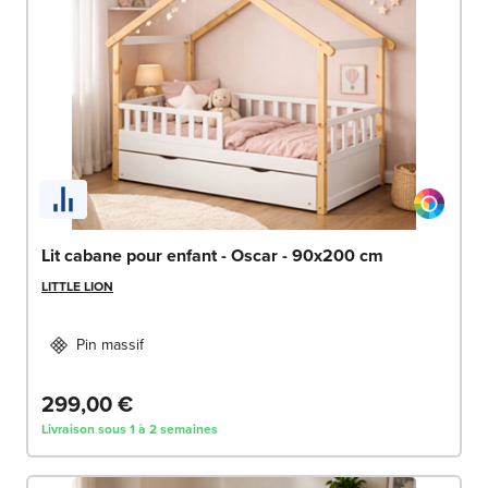
Lit cabane pour enfant - Oscar - 90x200 cm
LITTLE LION
Pin massif
299,00 €
Livraison sous 1 à 2 semaines