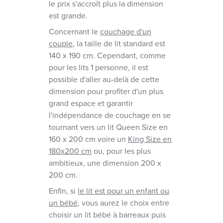
le prix s'accroît plus la dimension
est grande.
Concernant le
couchage d'un
couple
, la taille de lit standard est
140 x 190 cm. Cependant, comme
pour les lits 1 personne, il est
possible d'aller au-delà de cette
dimension pour profiter d'un plus
grand espace et garantir
l'indépendance de couchage en se
tournant vers un lit Queen Size en
160 x 200 cm voire un
King Size en
180x200 cm
ou, pour les plus
ambitieux, une dimension 200 x
200 cm.
Enfin, si
le lit est pour un enfant ou
un bébé
, vous aurez le choix entre
choisir un lit bébé à barreaux puis