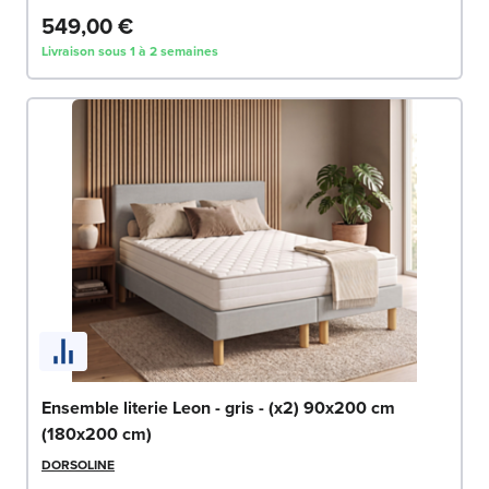
549,00 €
Livraison sous 1 à 2 semaines
Ensemble literie Leon - gris - (x2) 90x200 cm
(180x200 cm)
DORSOLINE