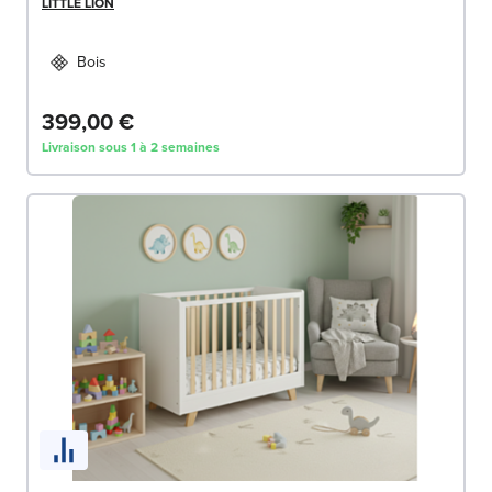
LITTLE LION
Bois
399,00 €
Livraison sous 1 à 2 semaines