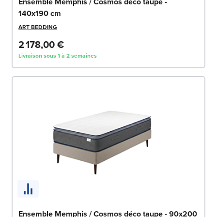
Ensemble Memphis / Cosmos déco taupe -
140x190 cm
ART BEDDING
2 178,00 €
Livraison sous 1 à 2 semaines
Ensemble Memphis / Cosmos déco taupe - 90x200