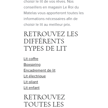
choisir le lit de vos rêves. Nos
conseillers en magasin Le Roi du
Matelas vous apporteront toutes les
informations nécessaires afin de
choisir le lit au meilleur prix.
RETROUVEZ LES
DIFFÉRENTS
TYPES DE LIT
Lit coffre
Boxspring
Encadrement de lit
Lit électrique
Lit pliant
Lit enfant
RETROUVEZ
TOUTES LES