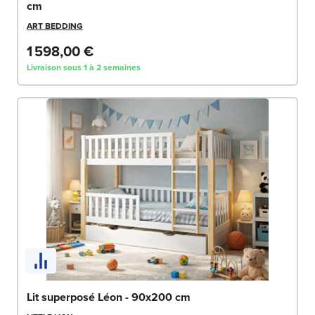
cm
ART BEDDING
1 598,00 €
Livraison sous 1 à 2 semaines
Lit superposé Léon - 90x200 cm