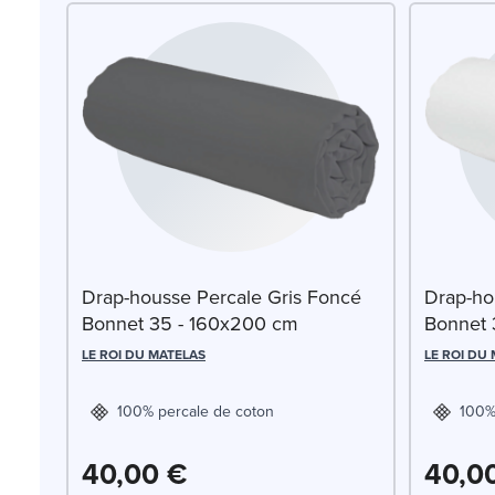
Drap-housse Percale Gris Foncé
Drap-ho
Bonnet 35 - 160x200 cm
Bonnet 
LE ROI DU MATELAS
LE ROI DU
100% percale de coton
100%
40,00 €
40,0