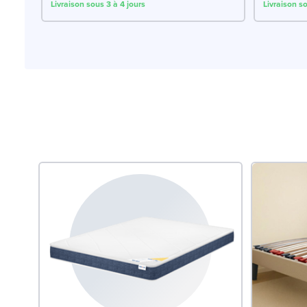
Livraison sous 3 à 4 jours
Livraison so