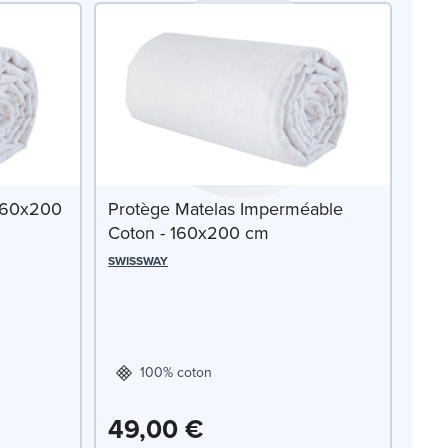
 160x200
Protège Matelas Imperméable
Coton - 160x200 cm
SWISSWAY
100% coton
49,00 €