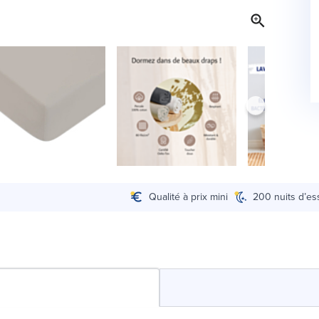
Qualité à prix mini
200 nuits d’es