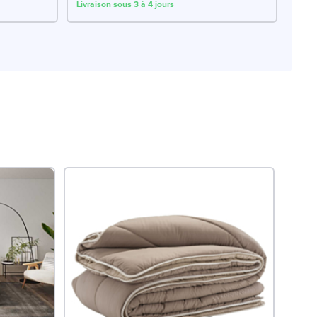
Livraison sous 3 à 4 jours