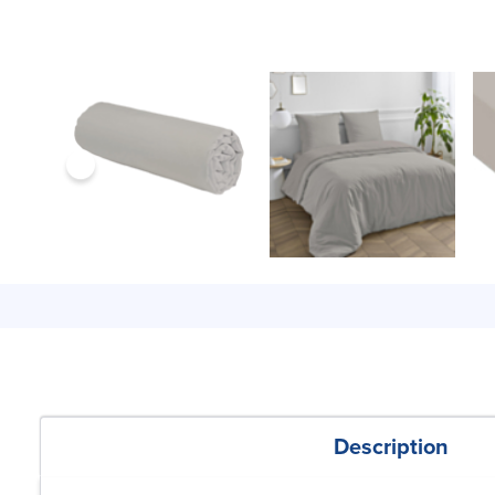
Description