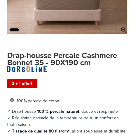
Drap-housse Percale Cashmere
Bonnet 35 - 90X190 cm
2 + 1 offert
100% percale de coton
✓ Drap-housse
100 % percale naturel
, douce et respirante
✓ Régulation optimale de la température pour un confort en
toute saison
✓
Tissage de qualité 80 fils/cm²
, alliant souplesse et durabilité