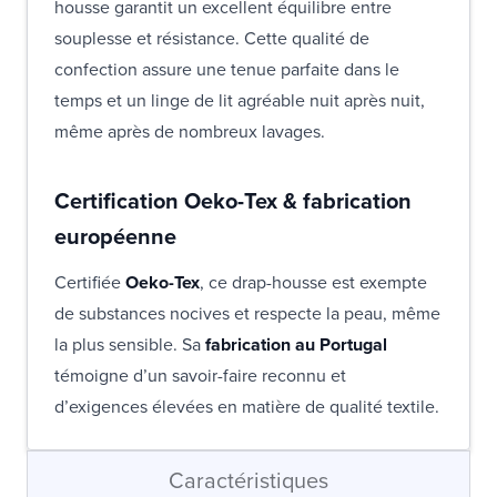
housse garantit un excellent équilibre entre
souplesse et résistance. Cette qualité de
confection assure une tenue parfaite dans le
temps et un linge de lit agréable nuit après nuit,
même après de nombreux lavages.
Certification Oeko-Tex & fabrication
européenne
Certifiée
Oeko-Tex
, ce drap-housse est exempte
de substances nocives et respecte la peau, même
la plus sensible. Sa
fabrication au Portugal
témoigne d’un savoir-faire reconnu et
d’exigences élevées en matière de qualité textile.
Caractéristiques