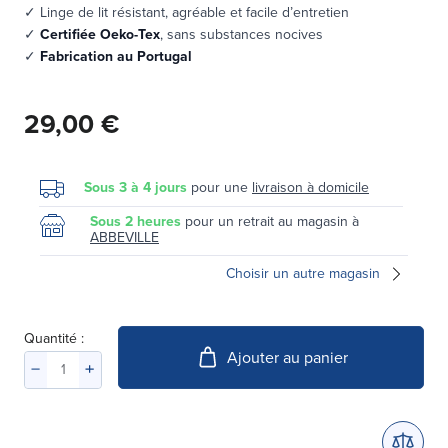
✓ Linge de lit résistant, agréable et facile d’entretien
✓
Certifiée Oeko-Tex
, sans substances nocives
✓
Fabrication au Portugal
29,00 €
Sous 3 à 4 jours
pour une
livraison à domicile
Sous 2 heures
pour un retrait au magasin à
ABBEVILLE
Choisir un autre magasin
Quantité :
Ajouter au panier