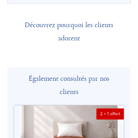
Découvrez pourquoi les clients
adorent
Également consultés par nos
clients
2 + 1 offert