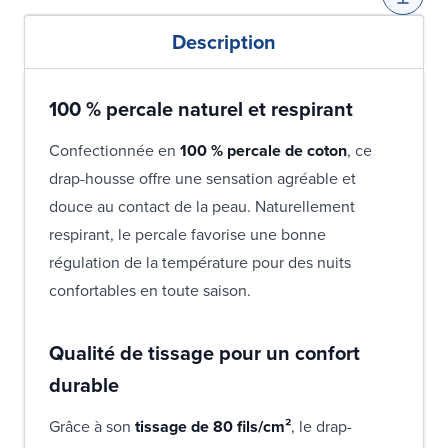
Description
100 % percale naturel et respirant
Confectionnée en
100 % percale de coton
, ce
drap-housse offre une sensation agréable et
douce au contact de la peau. Naturellement
respirant, le percale favorise une bonne
régulation de la température pour des nuits
confortables en toute saison.
Qualité de tissage pour un confort
durable
Grâce à son
tissage de 80 fils/cm²
, le drap-