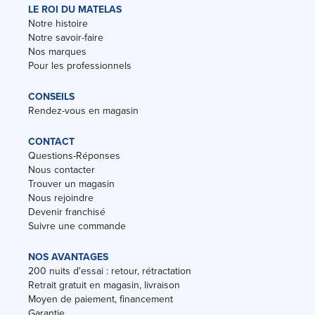
LE ROI DU MATELAS
Notre histoire
Notre savoir-faire
Nos marques
Pour les professionnels
CONSEILS
Rendez-vous en magasin
CONTACT
Questions-Réponses
Nous contacter
Trouver un magasin
Nous rejoindre
Devenir franchisé
Suivre une commande
NOS AVANTAGES
200 nuits d'essai : retour, rétractation
Retrait gratuit en magasin, livraison
Moyen de paiement, financement
Garantie