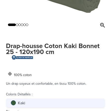
Drap-housse Coton Kaki Bonnet
25 - 120x190 cm
100% coton
Un drap soyeux et confortable, en tissu 100% coton.
Coloris Détaillés
:
Kaki