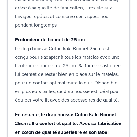
grâce à sa qualité de fabrication, il résiste aux
lavages répétés et conserve son aspect neuf
pendant longtemps.
Profondeur de bonnet de 25 cm
Le drap housse Coton kaki Bonnet 25cm est
conçu pour s'adapter à tous les matelas avec une
hauteur de bonnet de 25 cm. Sa forme élastiquée
lui permet de rester bien en place sur le matelas,
pour un confort optimal toute la nuit. Disponible
en plusieurs tailles, ce drap housse est idéal pour
équiper votre lit avec des accessoires de qualité.
En résumé, le drap housse Coton Kaki Bonnet
25cm allie confort et qualité. Avec sa fabrication
en coton de qualité supérieure et son label