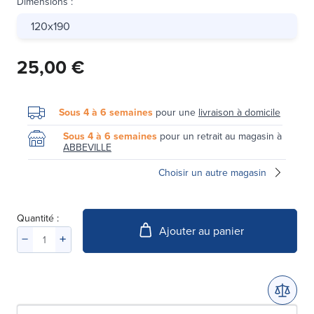
Dimensions
:
120x190
25,00 €
Sous 4 à 6 semaines
pour une
livraison à domicile
Sous 4 à 6 semaines
pour un retrait au magasin à
ABBEVILLE
Choisir un autre magasin
Quantité :
Ajouter au panier