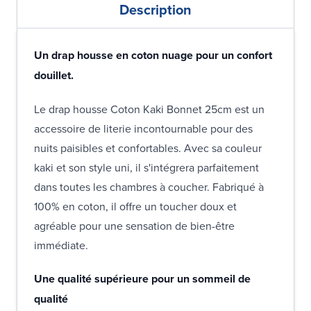
Description
Un drap housse en coton nuage pour un confort
douillet.
Le drap housse Coton Kaki Bonnet 25cm est un
accessoire de literie incontournable pour des
nuits paisibles et confortables. Avec sa couleur
kaki et son style uni, il s'intégrera parfaitement
dans toutes les chambres à coucher. Fabriqué à
100% en coton, il offre un toucher doux et
agréable pour une sensation de bien-être
immédiate.
Une qualité supérieure pour un sommeil de
qualité