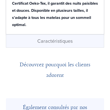
Certificat Oeko-Tex, il garantit des nuits paisibles
et douces. Disponible en plusieurs tailles, il
s'adapte à tous les matelas pour un sommeil
optimal.
Caractéristiques
Découvrez pourquoi les clients
adorent
Également consultés par nos