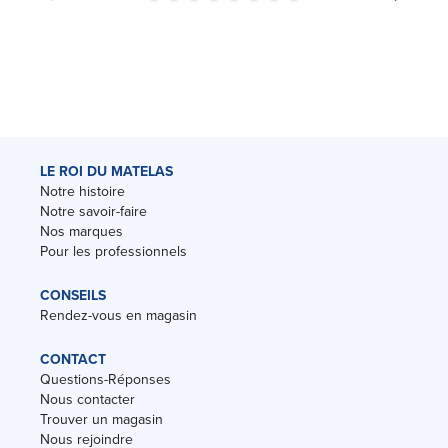
LE ROI DU MATELAS
Notre histoire
Notre savoir-faire
Nos marques
Pour les professionnels
CONSEILS
Rendez-vous en magasin
CONTACT
Questions-Réponses
Nous contacter
Trouver un magasin
Nous rejoindre