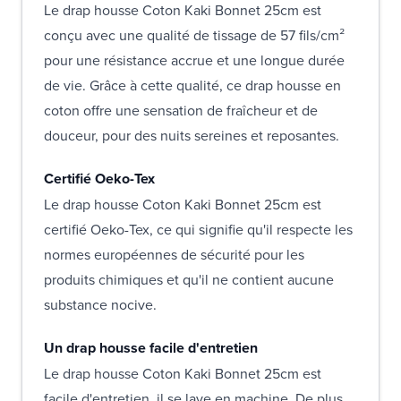
Le drap housse Coton Kaki Bonnet 25cm est
conçu avec une qualité de tissage de 57 fils/cm²
pour une résistance accrue et une longue durée
de vie. Grâce à cette qualité, ce drap housse en
coton offre une sensation de fraîcheur et de
douceur, pour des nuits sereines et reposantes.
Certifié Oeko-Tex
Le drap housse Coton Kaki Bonnet 25cm est
certifié Oeko-Tex, ce qui signifie qu'il respecte les
normes européennes de sécurité pour les
produits chimiques et qu'il ne contient aucune
substance nocive.
Un drap housse facile d'entretien
Le drap housse Coton Kaki Bonnet 25cm est
facile d'entretien, il se lave en machine. De plus,