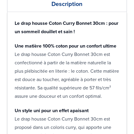
Description
Le drap housse Coton Curry Bonnet 30cm : pour
un sommeil douillet et sain !
Une matière 100% coton pour un confort ultime
Le drap housse Coton Curry Bonnet 30cm est
confectionné à partir de la matière naturelle la
plus plébiscitée en literie : le coton. Cette matière
est douce au toucher, agréable à porter et très
résistante. Sa qualité supérieure de 57 fils/cm²
assure une douceur et un confort optimal.
Un style uni pour un effet apaisant
Le drap housse Coton Curry Bonnet 30cm est
proposé dans un coloris curry, qui apporte une