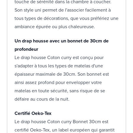
touche de sérénité dans la chambre à coucher.
Son style uni permet de l'associer facilement à
tous types de décorations, que vous préfériez une
ambiance épurée ou plus chaleureuse.
Un drap housse avec un bonnet de 30cm de
profondeur
Le drap housse Coton curry est conçu pour
s'adapter à tous les types de matelas d'une
épaisseur maximale de 30cm. Son bonnet est
ainsi assez profond pour envelopper votre
matelas en toute sécurité, sans risque de se
défaire au cours de la nuit.
Certifié Oeko-Tex
Le drap housse Coton curry Bonnet 30cm est
certifié Oeko-Tex, un label européen qui garantit