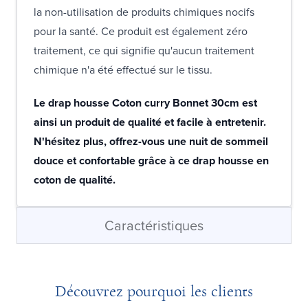
la non-utilisation de produits chimiques nocifs
pour la santé. Ce produit est également zéro
traitement, ce qui signifie qu'aucun traitement
chimique n'a été effectué sur le tissu.
Le drap housse Coton curry Bonnet 30cm est
ainsi un produit de qualité et facile à entretenir.
N'hésitez plus, offrez-vous une nuit de sommeil
douce et confortable grâce à ce drap housse en
coton de qualité.
Caractéristiques
Découvrez pourquoi les clients