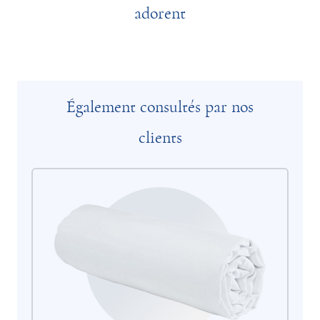
adorent
Également consultés par nos
clients