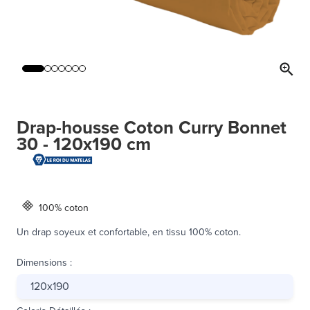
Drap-housse Coton Curry Bonnet
30 - 120x190 cm
100% coton
Un drap soyeux et confortable, en tissu 100% coton.
Dimensions
:
120x190