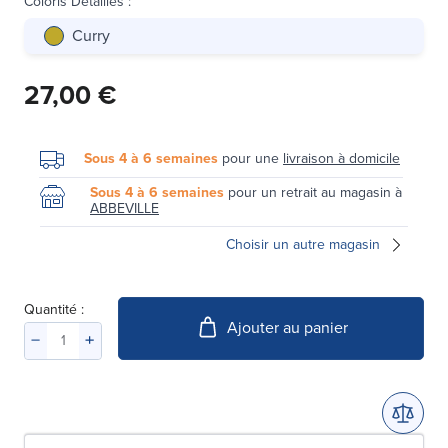
Coloris Détaillés
:
Curry
27,00 €
Sous 4 à 6 semaines
pour une
livraison à domicile
Sous 4 à 6 semaines
pour un retrait au magasin à
ABBEVILLE
Choisir un autre magasin
Quantité :
Ajouter au panier